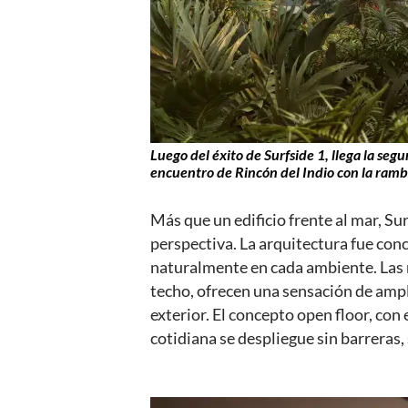
Luego del éxito de Surfside 1, llega la seg
encuentro de Rincón del Indio con la ramb
Más que un edificio frente al mar, Sur
perspectiva. La arquitectura fue conce
naturalmente en cada ambiente. Las r
techo, ofrecen una sensación de amp
exterior. El concepto open floor, con 
cotidiana se despliegue sin barreras,