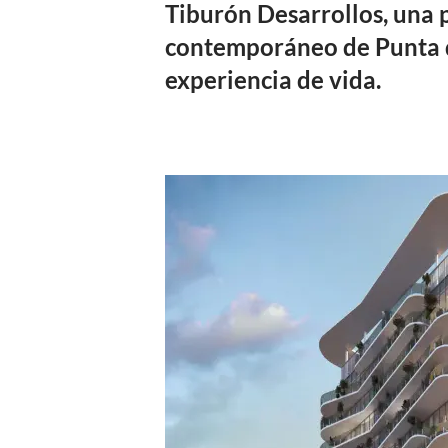
Tiburón Desarrollos
, una 
contemporáneo de Punta d
experiencia de vida.