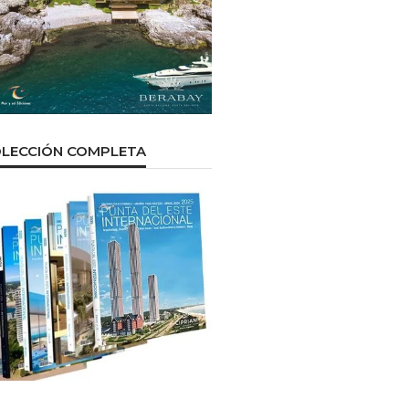
LECCIÓN COMPLETA