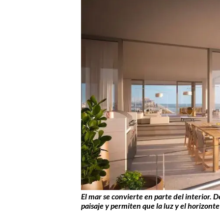
El mar se convierte en parte del interior. D
paisaje y permiten que la luz y el horizo