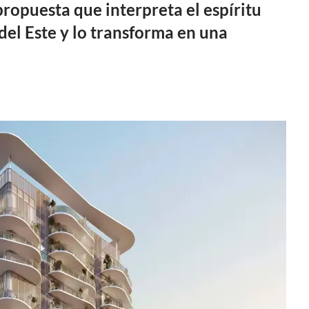
propuesta que interpreta el espíritu
el Este y lo transforma en una