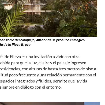
unda torre del complejo, allí donde se produce el mágico
la de la Playa Brava
fside Elleva es una invitación a vivir con otra
bida para que la luz, el aire y el paisaje ingresen
esidencias, con alturas de hasta tres metros de piso a
litud poco frecuente y una relación permanente con el
espacios integrados y fluidos, permite que la vida
 siempre en diálogo con el entorno.