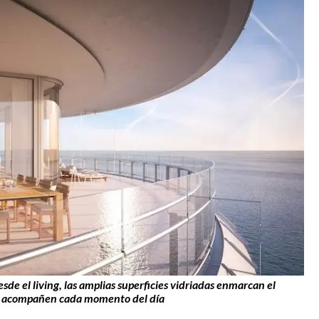
esde el living, las amplias superficies vidriadas enmarcan el
nte acompañen cada momento del día