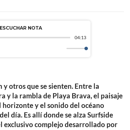
ESCUCHAR NOTA
04:13
 y otros que se sienten. Entre la
 y la rambla de Playa Brava, el paisaje
 horizonte y el sonido del océano
 día. Es allí donde se alza Surfside
el exclusivo complejo desarrollado por