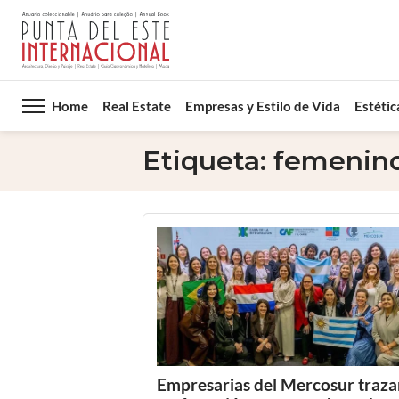
Home
Real Estate
Empresas y Estilo de Vida
Estétic
Etiqueta:
femenin
Empresarias del Mercosur traza