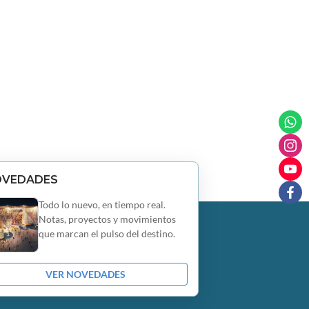
OVEDADES
Todo lo nuevo, en tiempo real.
Notas, proyectos y movimientos
que marcan el pulso del destino.
VER NOVEDADES