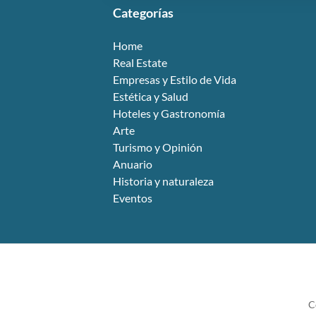
Categorías
Home
Real Estate
Empresas y Estilo de Vida
Estética y Salud
Hoteles y Gastronomía
Arte
Turismo y Opinión
Anuario
Historia y naturaleza
Eventos
C