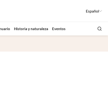
Español
Busca
nuario
Historia y naturaleza
Eventos