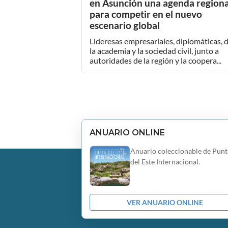
en Asunción una agenda regiona
para competir en el nuevo
escenario global
Lideresas empresariales, diplomáticas, 
la academia y la sociedad civil, junto a
autoridades de la región y la coopera...
ANUARIO ONLINE
Anuario coleccionable de Punt
del Este Internacional.
VER ANUARIO ONLINE