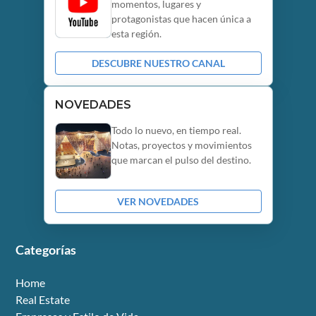
momentos, lugares y
protagonistas que hacen única a
esta región.
DESCUBRE NUESTRO CANAL
NOVEDADES
Todo lo nuevo, en tiempo real.
Notas, proyectos y movimientos
que marcan el pulso del destino.
VER NOVEDADES
Categorías
Home
Real Estate