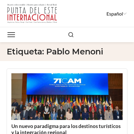
Español
Buscar
Etiqueta:
Pablo Menoni
Un nuevo paradigma para los destinos turísticos
y la integración regional