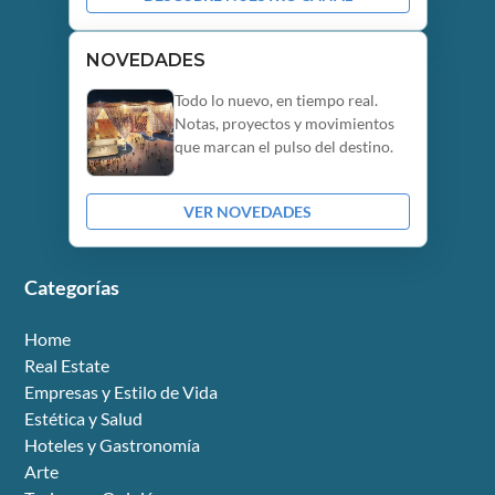
NOVEDADES
Todo lo nuevo, en tiempo real.
Notas, proyectos y movimientos
que marcan el pulso del destino.
VER NOVEDADES
Categorías
Home
Real Estate
Empresas y Estilo de Vida
Estética y Salud
Hoteles y Gastronomía
Arte