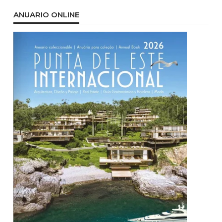
ANUARIO ONLINE