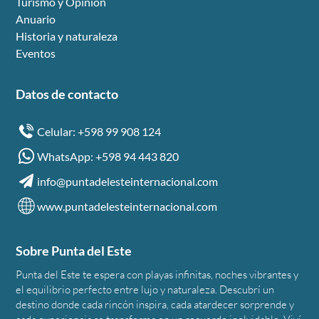
Turismo y Opinión
Anuario
Historia y naturaleza
Eventos
Datos de contacto
Celular: +598 99 908 124
WhatsApp: +598 94 443 820
info@puntadelesteinternacional.com
www.puntadelesteinternacional.com
Sobre Punta del Este
Punta del Este te espera con playas infinitas, noches vibrantes y
el equilibrio perfecto entre lujo y naturaleza. Descubrí un
destino donde cada rincón inspira, cada atardecer sorprende y