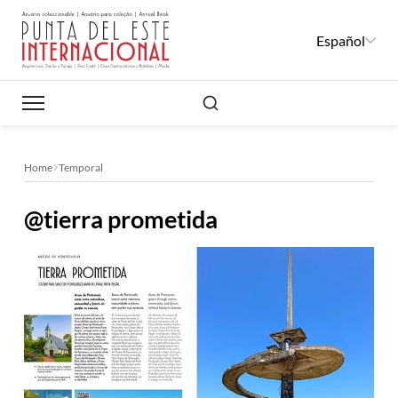
Español
Buscar
Home
Temporal
@tierra prometida