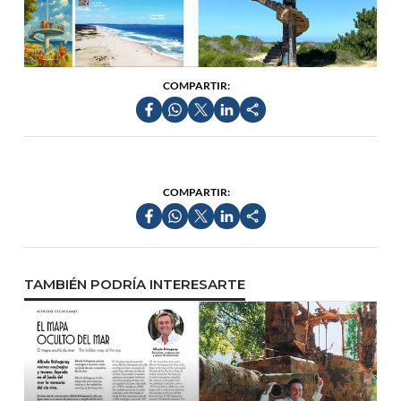
COMPARTIR:
COMPARTIR:
TAMBIÉN PODRÍA INTERESARTE