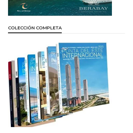
COLECCIÓN COMPLETA