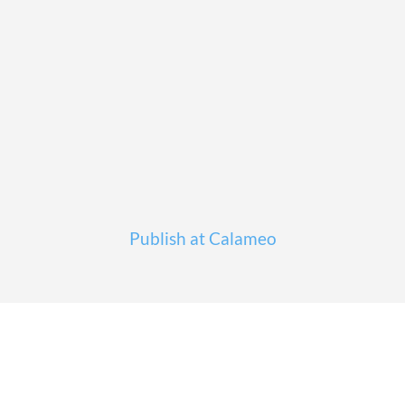
Publish at Calameo