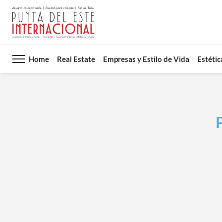
Home
Real Estate
Empresas y Estilo de Vida
Estétic