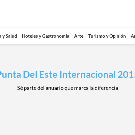
a y Salud
Hoteles y Gastronomía
Arte
Turismo y Opinión
A
Punta Del Este Internacional 201
Sé parte del anuario que marca la diferencia