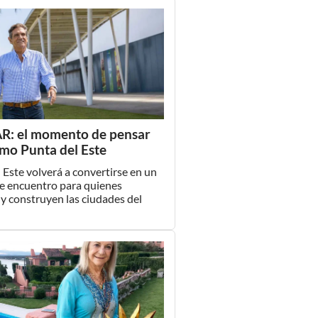
R: el momento de pensar
imo Punta del Este
 Este volverá a convertirse en un
e encuentro para quienes
y construyen las ciudades del