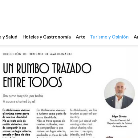
a y Salud
Hoteles y Gastronomía
Arte
Turismo y Opinión
A