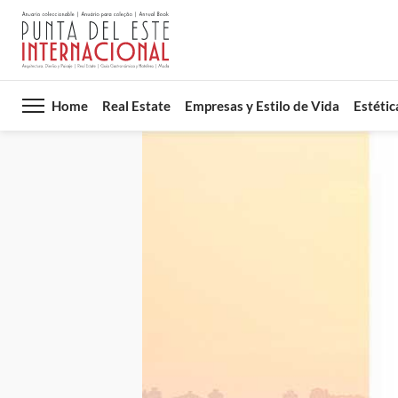
Home
Real Estate
Empresas y Estilo de Vida
Estétic