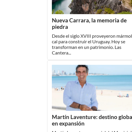
Nueva Carrara, la memoria de
piedra
Desde el siglo XVIII proveyeron mármol
cal para construir el Uruguay. Hoy se
transforman en un patrimonio. Las
Cantera...
Martín Laventure: destino globa
en expansión