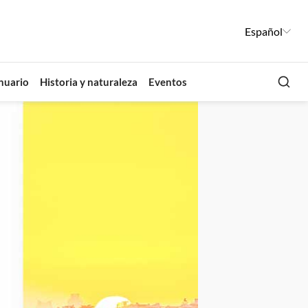
Español
Busca
nuario
Historia y naturaleza
Eventos