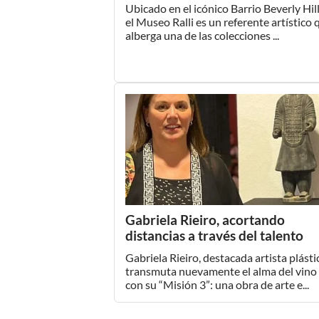
Ubicado en el icónico Barrio Beverly Hill
el Museo Ralli es un referente artístico 
alberga una de las colecciones ...
Gabriela Rieiro, acortando
distancias a través del talento
Gabriela Rieiro, destacada artista plásti
transmuta nuevamente el alma del vino
con su “Misión 3”: una obra de arte e...