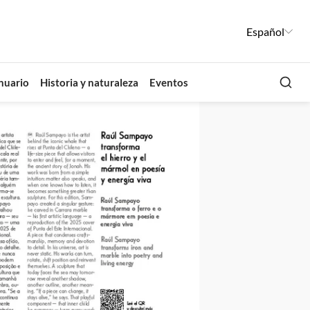
Español
Busca
nuario
Historia y naturaleza
Eventos