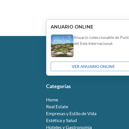
ANUARIO ONLINE
Anuario coleccionable de Punt
del Este Internacional.
VER ANUARIO ONLINE
Categorías
Home
Real Estate
Empresas y Estilo de Vida
Estética y Salud
Hoteles y Gastronomía