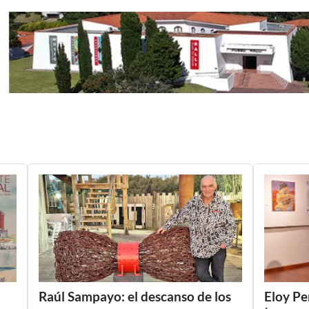
Raúl Sampayo: el descanso de los
Eloy Pe