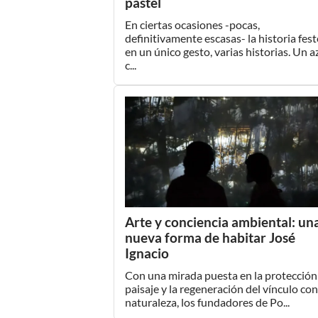
pastel
En ciertas ocasiones -pocas,
definitivamente escasas- la historia fest
en un único gesto, varias historias. Un a
c...
Arte y conciencia ambiental: un
nueva forma de habitar José
Ignacio
Con una mirada puesta en la protección
paisaje y la regeneración del vínculo con
naturaleza, los fundadores de Po...