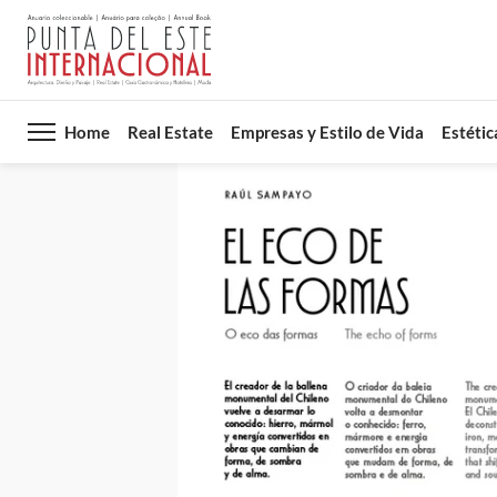
Home
Real Estate
Empresas y Estilo de Vida
Estétic