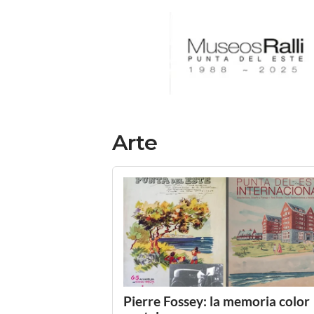
Arte
Pierre Fossey: la memoria color