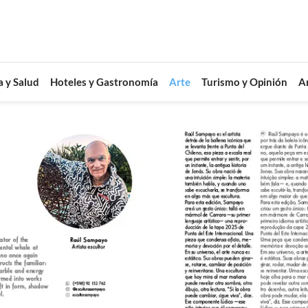
a y Salud
Hoteles y Gastronomía
Arte
Turismo y Opinión
A