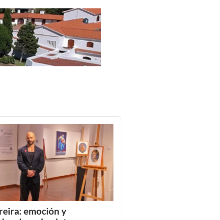
reira: emoción y