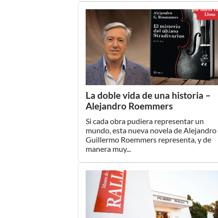
La doble vida de una historia –
Alejandro Roemmers
Si cada obra pudiera representar un
mundo, esta nueva novela de Alejandro
Guillermo Roemmers representa, y de
manera muy...