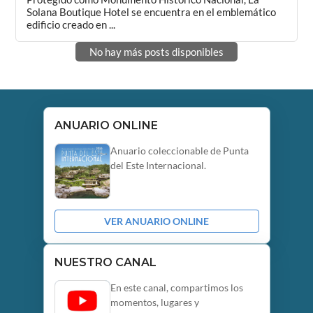
Solana Boutique Hotel se encuentra en el emblemático
edificio creado en ...
No hay más posts disponibles
ANUARIO ONLINE
Anuario coleccionable de Punta
del Este Internacional.
VER ANUARIO ONLINE
NUESTRO CANAL
En este canal, compartimos los
momentos, lugares y