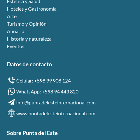
Estética y Salud
Hoteles y Gastronomía
Arte
Turismo y Opinión
Anuario
Historia y naturaleza
Eventos
Datos de contacto
Celular: +598 99 908 124
WhatsApp: +598 94 443 820
info@puntadelesteinternacional.com
www.puntadelesteinternacional.com
Sobre Punta del Este