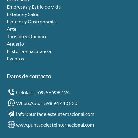
Empresas y Estilo de Vida
Estética y Salud
Hoteles y Gastronomía
Arte
Turismo y Opinión
Anuario
Historia y naturaleza
Eventos
Datos de contacto
Celular: +598 99 908 124
WhatsApp: +598 94 443 820
info@puntadelesteinternacional.com
www.puntadelesteinternacional.com