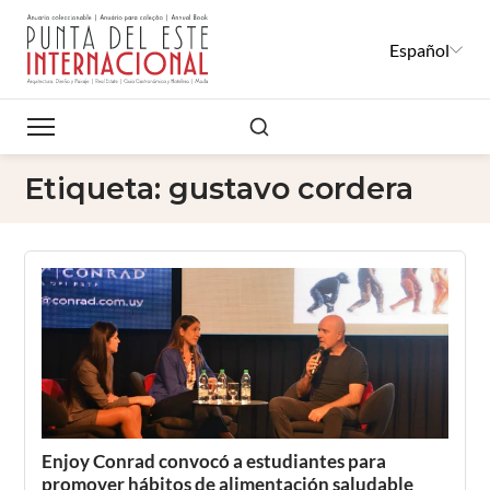
Español
Buscar
Etiqueta:
gustavo cordera
Enjoy Conrad convocó a estudiantes para
promover hábitos de alimentación saludable