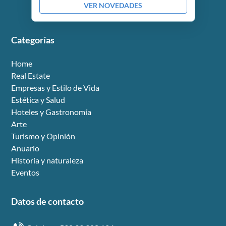
VER NOVEDADES
Categorías
Home
Real Estate
Empresas y Estilo de Vida
Estética y Salud
Hoteles y Gastronomía
Arte
Turismo y Opinión
Anuario
Historia y naturaleza
Eventos
Datos de contacto