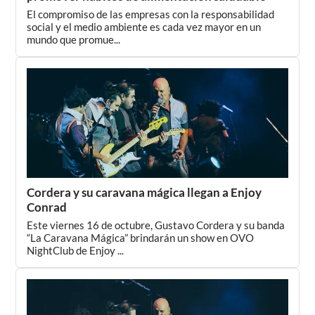
El compromiso de las empresas con la responsabilidad
social y el medio ambiente es cada vez mayor en un
mundo que promue...
Cordera y su caravana mágica llegan a Enjoy
Conrad
Este viernes 16 de octubre, Gustavo Cordera y su banda
“La Caravana Mágica” brindarán un show en OVO
NightClub de Enjoy ...