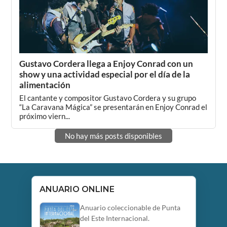
Gustavo Cordera llega a Enjoy Conrad con un
show y una actividad especial por el día de la
alimentación
El cantante y compositor Gustavo Cordera y su grupo
“La Caravana Mágica” se presentarán en Enjoy Conrad el
próximo viern...
No hay más posts disponibles
ANUARIO ONLINE
Anuario coleccionable de Punta
del Este Internacional.