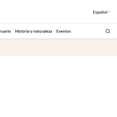
Español
Busca
nuario
Historia y naturaleza
Eventos