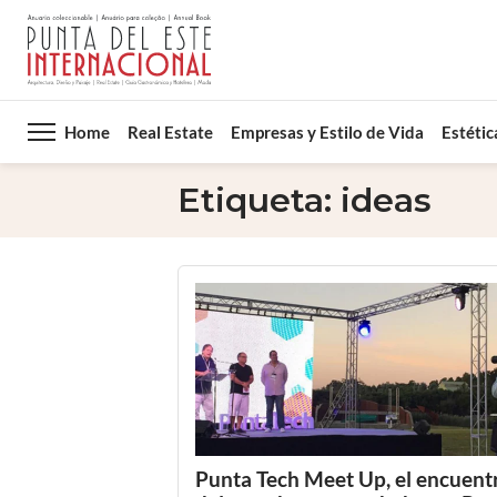
Home
Real Estate
Empresas y Estilo de Vida
Estétic
Etiqueta:
ideas
Punta Tech Meet Up, el encuent