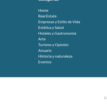
Home
Real Estate
Empresas y Estilo de Vida
Estética y Salud
Hoteles y Gastronomía
Arte
Turismo y Opinión
Anuario
Historia y naturaleza
Eventos
C