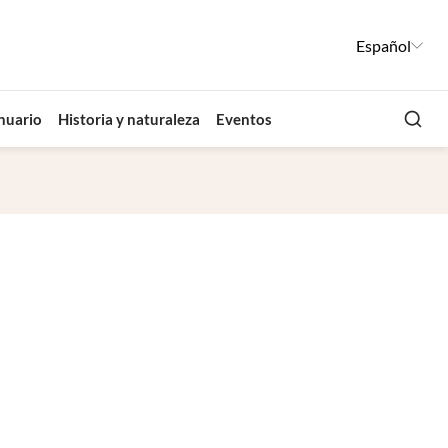
Español
Busca
nuario
Historia y naturaleza
Eventos