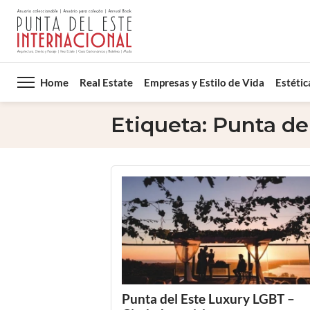
Home
Real Estate
Empresas y Estilo de Vida
Estétic
Etiqueta:
Punta de
Punta del Este Luxury LGBT –