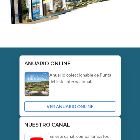
ANUARIO ONLINE
Anuario coleccionable de Punta
del Este Internacional.
VER ANUARIO ONLINE
NUESTRO CANAL
En este canal, compartimos los