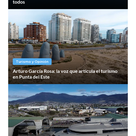
todos
Turismo y Opinión
Arturo García Rosa: la voz que articula el turismo
en Punta del Este