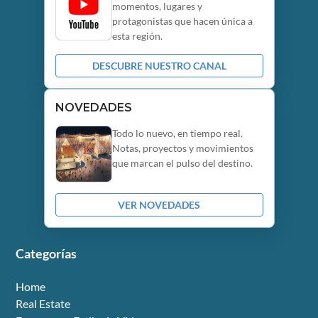
momentos, lugares y
protagonistas que hacen única a
esta región.
DESCUBRE NUESTRO CANAL
NOVEDADES
Todo lo nuevo, en tiempo real.
Notas, proyectos y movimientos
que marcan el pulso del destino.
VER NOVEDADES
Categorías
Home
Real Estate