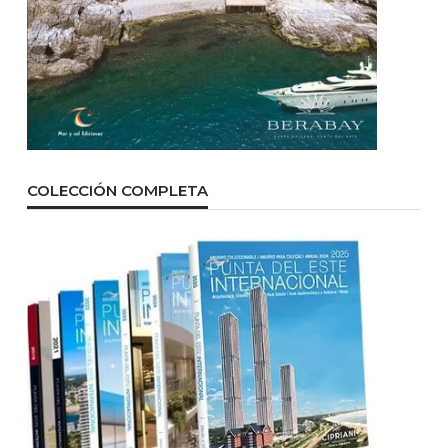
COLECCIÓN COMPLETA