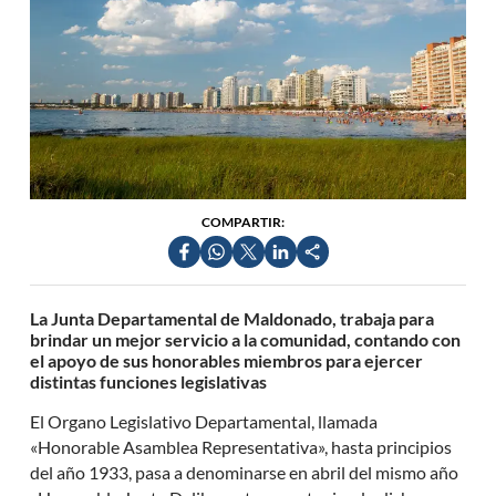
COMPARTIR:
La Junta Departamental de Maldonado, trabaja para
brindar un mejor servicio a la comunidad, contando con
el apoyo de sus honorables miembros para ejercer
distintas funciones legislativas
El Organo Legislativo Departamental, llamada
«Honorable Asamblea Representativa», hasta principios
del año 1933, pasa a denominarse en abril del mismo año