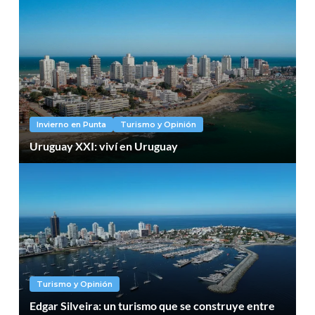
Invierno en Punta
Turismo y Opinión
Uruguay XXI: viví en Uruguay
Turismo y Opinión
Edgar Silveira: un turismo que se construye entre