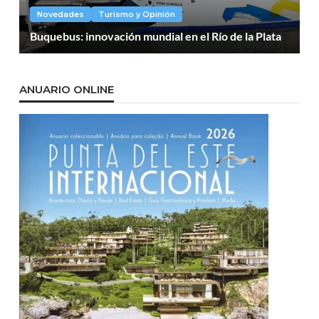
Novedades
Turismo y Opinión
Buquebus: innovación mundial en el Río de la Plata
ANUARIO ONLINE