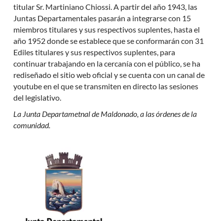
titular Sr. Martiniano Chiossi. A partir del año 1943, las
Juntas Departamentales pasarán a integrarse con 15
miembros titulares y sus respectivos suplentes, hasta el
año 1952 donde se establece que se conformarán con 31
Ediles titulares y sus respectivos suplentes, para
continuar trabajando en la cercanía con el público, se ha
rediseñado el sitio web oficial y se cuenta con un canal de
youtube en el que se transmiten en directo las sesiones
del legislativo.
La Junta Departametnal de Maldonado, a las órdenes de la
comunidad.