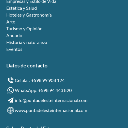
Empresas y Estilo de Vida
Estética y Salud
Hoteles y Gastronomía
Arte
Turismo y Opinión
Anuario
Historia y naturaleza
Eventos
Datos de contacto
Celular: +598 99 908 124
WhatsApp: +598 94 443 820
info@puntadelesteinternacional.com
www.puntadelesteinternacional.com