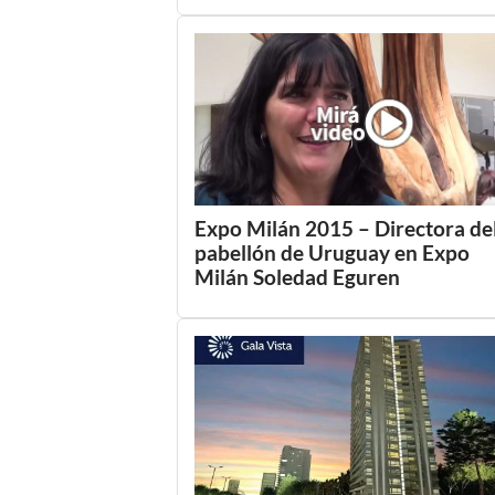
Expo Milán 2015 – Directora de
pabellón de Uruguay en Expo
Milán Soledad Eguren