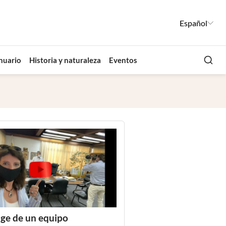
Español
Busca
nuario
Historia y naturaleza
Eventos
ge de un equipo