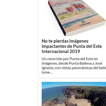
No te pierdas imágenes
impactantes de Punta del Este
Internacional 2019
Un recorrido por Punta del Este en
imágenes, desde Punta Ballena a José
Ignacio, con vistas panorámicas del bell
inme...