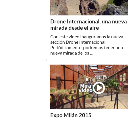
Drone Internacional, una nueva
mirada desde el aire
Con este video inauguramos la nueva
sección Drone Internacional.
Periódícamente, podremos tener una
nueva mirada de los ...
Expo Milán 2015