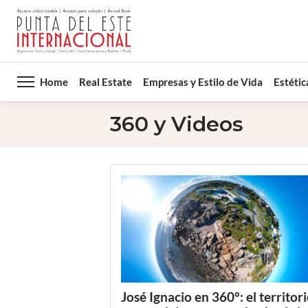
Home
Real Estate
Empresas y Estilo de Vida
Estétic
360 y Videos
José Ignacio en 360°: el territor