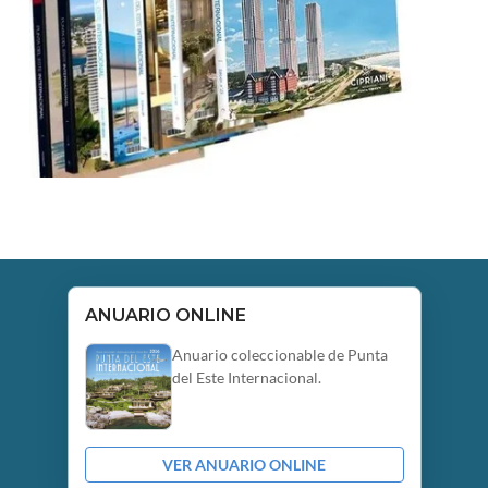
ANUARIO ONLINE
Anuario coleccionable de Punta
del Este Internacional.
VER ANUARIO ONLINE