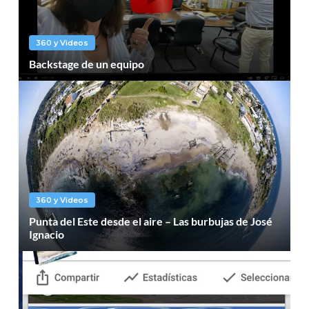
360 y Videos
Backstage de un equipo
360 y Videos
Punta del Este desde el aire – Las burbujas de José
Ignacio