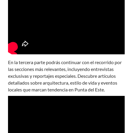
En la tercera parte podrás continuar con el recorrido por
las secciones más relevantes, incluyendo entrevistas
exclusivas y reportajes especiales. Descubre artículos
detallados sobre arquitectura, estilo de vida y eventos
locales que marcan tendencia en Punta del Este.