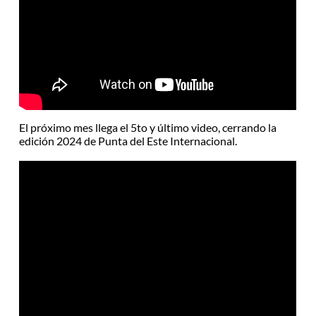
El próximo mes llega el 5to y último video, cerrando la
edición 2024 de Punta del Este Internacional.