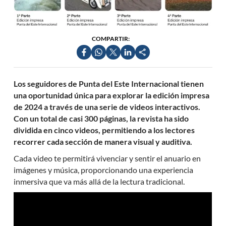
COMPARTIR:
Los seguidores de Punta del Este Internacional tienen
una oportunidad única para explorar la edición impresa
de 2024 a través de una serie de videos interactivos.
Con un total de casi 300 páginas, la revista ha sido
dividida en cinco videos, permitiendo a los lectores
recorrer cada sección de manera visual y auditiva.
Cada video te permitirá vivenciar y sentir el anuario en
imágenes y música, proporcionando una experiencia
inmersiva que va más allá de la lectura tradicional.