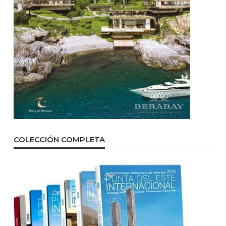
COLECCIÓN COMPLETA