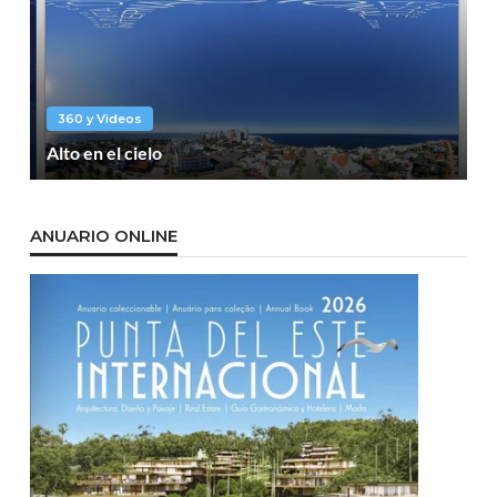
360 y Videos
Alto en el cielo
ANUARIO ONLINE