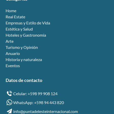
Home
Real Estate
Empresas y Estilo de Vida
Estética y Salud
Hoteles y Gastronomía
Arte
Turismo y Opinión
Anuario
Historia y naturaleza
Eventos
Datos de contacto
Celular: +598 99 908 124
WhatsApp: +598 94 443 820
info@puntadelesteinternacional.com