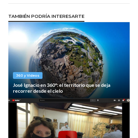
TAMBIÉN PODRÍA INTERESARTE
360 y Videos
José Ignacio en 360°: el territorio que se deja
recorrer desde el cielo