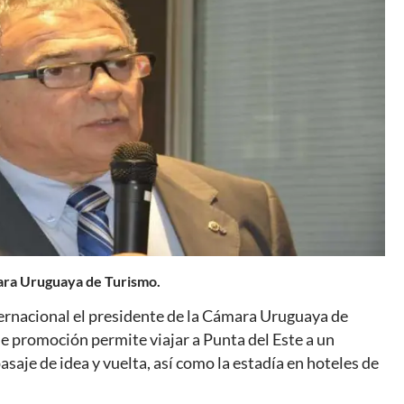
mara Uruguaya de Turismo.
ernacional el presidente de la Cámara Uruguaya de
le promoción permite viajar a Punta del Este a un
asaje de idea y vuelta, así como la estadía en hoteles de