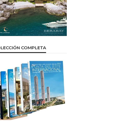
LECCIÓN COMPLETA