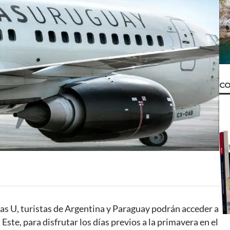
CO
as U, turistas de Argentina y Paraguay podrán acceder a
Este, para disfrutar los días previos a la primavera en el