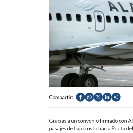
Compartir:
Gracias a un convenio firmado con Al
pasajes de bajo costo hacia Punta del 