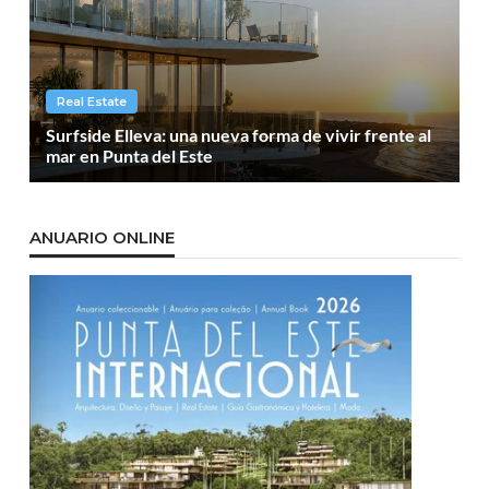
Real Estate
Surfside Elleva: una nueva forma de vivir frente al
mar en Punta del Este
ANUARIO ONLINE