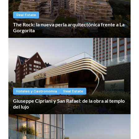
Real Estate
The Rock: la nueva perla arquitectónica frente a La
Gorgorita
Hoteles y Gastronomía
Real Estate
Giuseppe Cipriani y San Rafael: de la obra al templo
del lujo