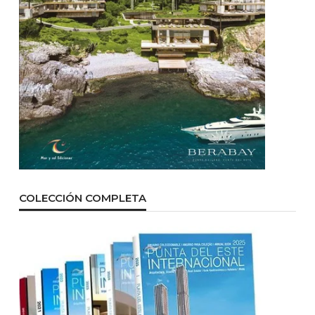
COLECCIÓN COMPLETA