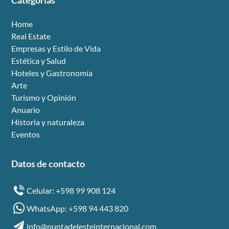
Categorías
Home
Real Estate
Empresas y Estilo de Vida
Estética y Salud
Hoteles y Gastronomía
Arte
Turismo y Opinión
Anuario
Historia y naturaleza
Eventos
Datos de contacto
Celular: +598 99 908 124
WhatsApp: +598 94 443 820
info@puntadelesteinternacional.com