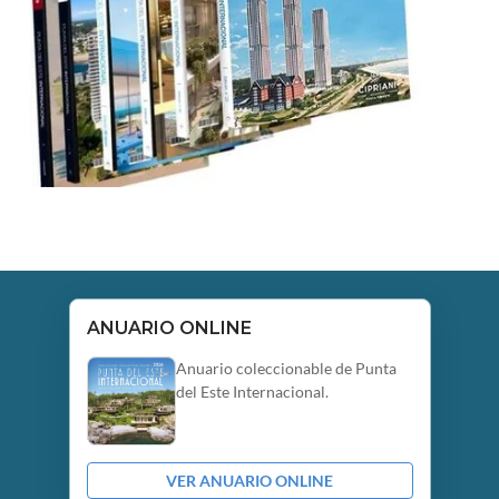
ANUARIO ONLINE
Anuario coleccionable de Punta
del Este Internacional.
VER ANUARIO ONLINE