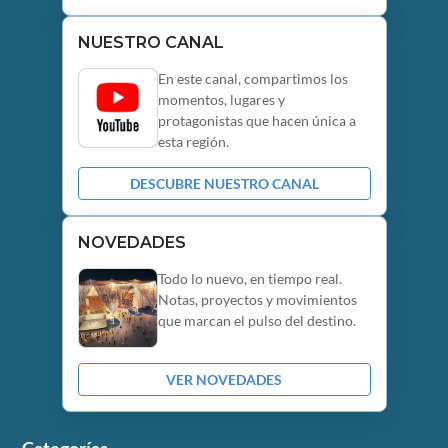
NUESTRO CANAL
En este canal, compartimos los
momentos, lugares y
protagonistas que hacen única a
esta región.
DESCUBRE NUESTRO CANAL
NOVEDADES
Todo lo nuevo, en tiempo real.
Notas, proyectos y movimientos
que marcan el pulso del destino.
VER NOVEDADES