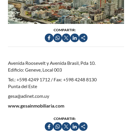
COMPARTIR:
Avenida Roosevelt y Avenida Brasil, Pda 10.
Edificio: Geneve, Local 003
Tel.: +598 4249 1712 / Fax: +598 4248 8130
Punta del Este
gesa@adinet.com.uy
www.gesainmobiliaria.com
COMPARTIR: