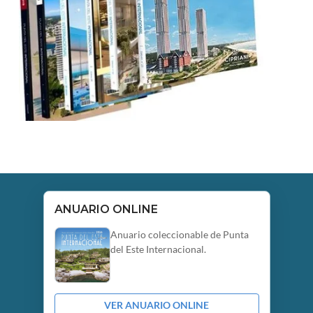
ANUARIO ONLINE
Anuario coleccionable de Punta
del Este Internacional.
VER ANUARIO ONLINE