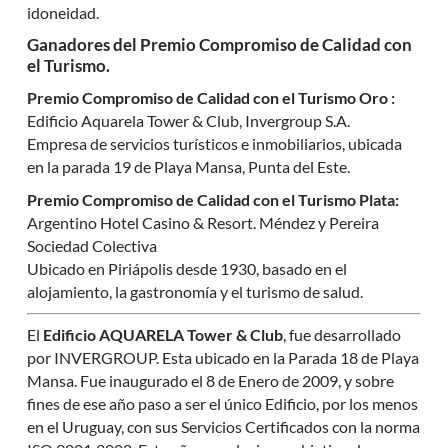
idoneidad.
Ganadores del Premio Compromiso de Calidad con
el Turismo.
Premio Compromiso de Calidad con el Turismo Oro :
Edificio Aquarela Tower & Club, Invergroup S.A.
Empresa de servicios turísticos e inmobiliarios, ubicada
en la parada 19 de Playa Mansa, Punta del Este.
Premio Compromiso de Calidad con el Turismo Plata:
Argentino Hotel Casino & Resort. Méndez y Pereira
Sociedad Colectiva
Ubicado en Piriápolis desde 1930, basado en el
alojamiento, la gastronomía y el turismo de salud.
El
Edificio AQUARELA Tower & Club
, fue desarrollado
por INVERGROUP. Esta ubicado en la Parada 18 de Playa
Mansa. Fue inaugurado el 8 de Enero de 2009, y sobre
fines de ese año paso a ser el único Edificio, por los menos
en el Uruguay, con sus Servicios Certificados con la norma