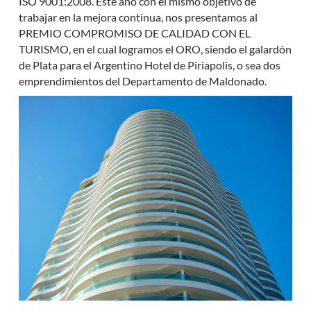
ISO 9001:2008. Este año con el mismo objetivo de
trabajar en la mejora continua, nos presentamos al
PREMIO COMPROMISO DE CALIDAD CON EL
TURISMO, en el cual logramos el ORO, siendo el galardón
de Plata para el Argentino Hotel de Piriapolis, o sea dos
emprendimientos del Departamento de Maldonado.