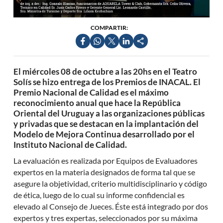
COMPARTIR:
El miércoles 08 de octubre a las 20hs en el Teatro
Solís se hizo entrega de los Premios de INACAL. El
Premio Nacional de Calidad es el máximo
reconocimiento anual que hace la República
Oriental del Uruguay a las organizaciones públicas
y privadas que se destacan en la implantación del
Modelo de Mejora Continua desarrollado por el
Instituto Nacional de Calidad.
La evaluación es realizada por Equipos de Evaluadores
expertos en la materia designados de forma tal que se
asegure la objetividad, criterio multidisciplinario y código
de ética, luego de lo cual su informe confidencial es
elevado al Consejo de Jueces. Éste está integrado por dos
expertos y tres expertas, seleccionados por su máxima