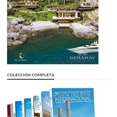
COLECCIÓN COMPLETA