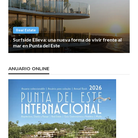
Real Estate
Surfside Elleva: una nueva forma de vivir frente al
mar en Punta del Este
ANUARIO ONLINE