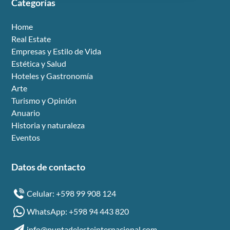
Categorías
Home
Real Estate
Empresas y Estilo de Vida
Estética y Salud
Hoteles y Gastronomía
Arte
Turismo y Opinión
Anuario
Historia y naturaleza
Eventos
Datos de contacto
Celular: +598 99 908 124
WhatsApp: +598 94 443 820
info@puntadelesteinternacional.com