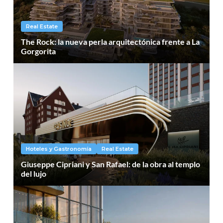
Real Estate
The Rock: la nueva perla arquitectónica frente a La
Gorgorita
Hoteles y Gastronomía
Real Estate
Giuseppe Cipriani y San Rafael: de la obra al templo
del lujo