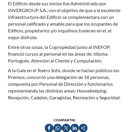
El Edificio desde sus inicios fue Administrado por
INVERGROUP S.A., con el objetivo de que a la excelente
infraestructura del Edificio se complementara con un
personal calificado y amable para que los ocupantes de
Edificio, propietarios y/o inquilinos tuvieran en el, el
mejor disfrute.
Entre otras cosas, la Copropiedad junto al INEFOP,
financió cursos al personal en las áreas de: Idioma
Portugués, Atención al Cliente y Computación.
A la Gala en el Teatro Solís, donde se hacían públicos los
Premios, concurrió una delegación de 18 personas,
compuesta por Personal de Dirección y funcionarios
representando las distintas areas: Housekeeping,
Recepción, Cadetes, Garagistas, Recreación y Seguridad.
COMPARTIR: