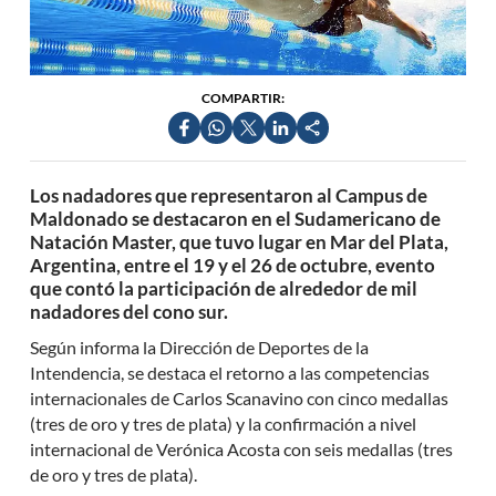
COMPARTIR:
Los nadadores que representaron al Campus de
Maldonado se destacaron en el Sudamericano de
Natación Master, que tuvo lugar en Mar del Plata,
Argentina, entre el 19 y el 26 de octubre, evento
que contó la participación de alrededor de mil
nadadores del cono sur.
Según informa la Dirección de Deportes de la
Intendencia, se destaca el retorno a las competencias
internacionales de Carlos Scanavino con cinco medallas
(tres de oro y tres de plata) y la confirmación a nivel
internacional de Verónica Acosta con seis medallas (tres
de oro y tres de plata).