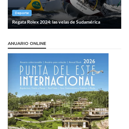
Deporte
Regata Rolex 2024: las velas de Sudamérica
ANUARIO ONLINE