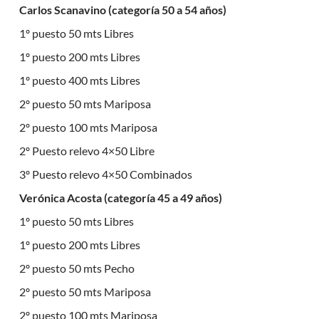
Carlos Scanavino (categoría 50 a 54 años)
1º puesto 50 mts Libres
1º puesto 200 mts Libres
1º puesto 400 mts Libres
2º puesto 50 mts Mariposa
2º puesto 100 mts Mariposa
2º Puesto relevo 4×50 Libre
3º Puesto relevo 4×50 Combinados
Verónica Acosta (categoría 45 a 49 años)
1º puesto 50 mts Libres
1º puesto 200 mts Libres
2º puesto 50 mts Pecho
2º puesto 50 mts Mariposa
2º puesto 100 mts Mariposa