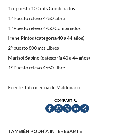
1er puesto 100 mts Combinados
1º Puesto relevo 4×50 Libre
1º Puesto relevo 4×50 Combinados
Irene Pintos (categoría 40 a 44 años)
2º puesto 800 mts Libres
Marisol Sabino (categoría 40 a 44 años)
1º Puesto relevo 4×50 Libre.
Fuente: Intendencia de Maldonado
COMPARTIR:
TAMBIÉN PODRÍA INTERESARTE