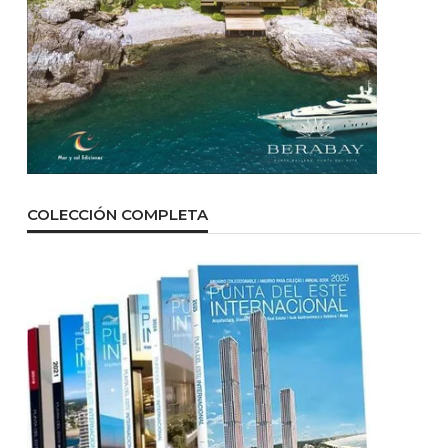
COLECCIÓN COMPLETA