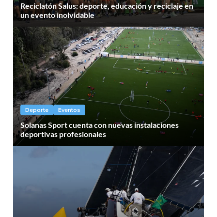
Reciclatón Salus: deporte, educación y reciclaje en
un evento inolvidable
Deporte
Eventos
Solanas Sport cuenta con nuevas instalaciones
deportivas profesionales