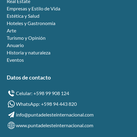
Real Estate
Empresas y Estilo de Vida
Estética y Salud
Hoteles y Gastronomía
Arte
Turismo y Opinión
Anuario
Historia y naturaleza
Eventos
Datos de contacto
Celular: +598 99 908 124
WhatsApp: +598 94 443 820
info@puntadelesteinternacional.com
www.puntadelesteinternacional.com