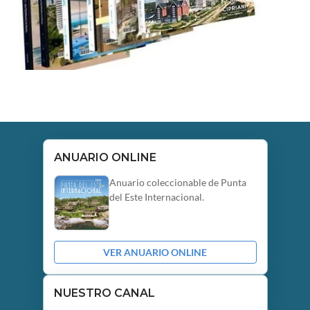
ANUARIO ONLINE
Anuario coleccionable de Punta
del Este Internacional.
VER ANUARIO ONLINE
NUESTRO CANAL