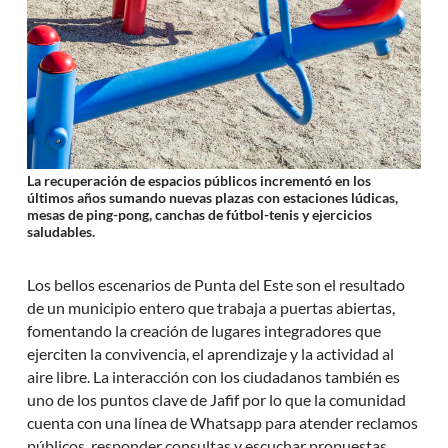
La recuperación de espacios públicos incrementó en los
últimos años sumando nuevas plazas con estaciones lúdicas,
mesas de ping-pong, canchas de fútbol-tenis y ejercicios
saludables.
Los bellos escenarios de Punta del Este son el resultado
de un municipio entero que trabaja a puertas abiertas,
fomentando la creación de lugares integradores que
ejerciten la convivencia, el aprendizaje y la actividad al
aire libre. La interacción con los ciudadanos también es
uno de los puntos clave de Jafif por lo que la comunidad
cuenta con una línea de Whatsapp para atender reclamos
públicos, responder consultas y escuchar propuestas.