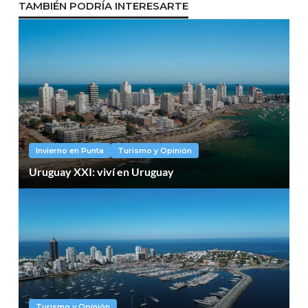
TAMBIÉN PODRÍA INTERESARTE
Invierno en Punta
Turismo y Opinión
Uruguay XXI: viví en Uruguay
Turismo y Opinión