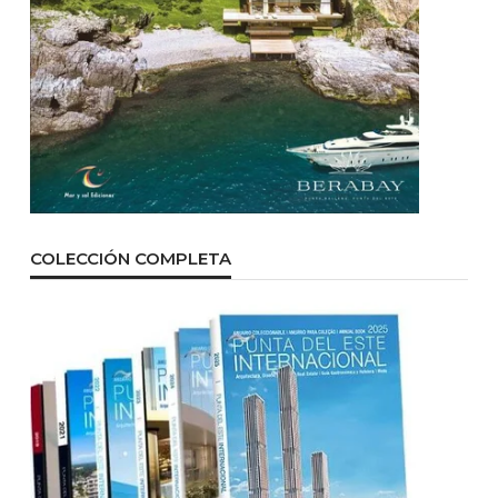
COLECCIÓN COMPLETA