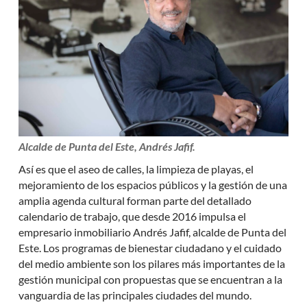
Alcalde de Punta del Este, Andrés Jafif.
Así es que el aseo de calles, la limpieza de playas, el
mejoramiento de los espacios públicos y la gestión de una
amplia agenda cultural forman parte del detallado
calendario de trabajo, que desde 2016 impulsa el
empresario inmobiliario Andrés Jafif, alcalde de Punta del
Este. Los programas de bienestar ciudadano y el cuidado
del medio ambiente son los pilares más importantes de la
gestión municipal con propuestas que se encuentran a la
vanguardia de las principales ciudades del mundo.