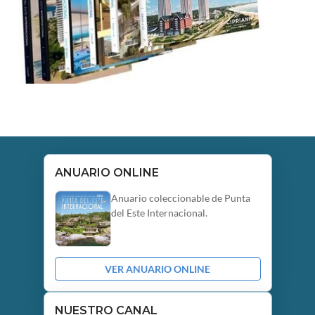
ANUARIO ONLINE
Anuario coleccionable de Punta
del Este Internacional.
VER ANUARIO ONLINE
NUESTRO CANAL