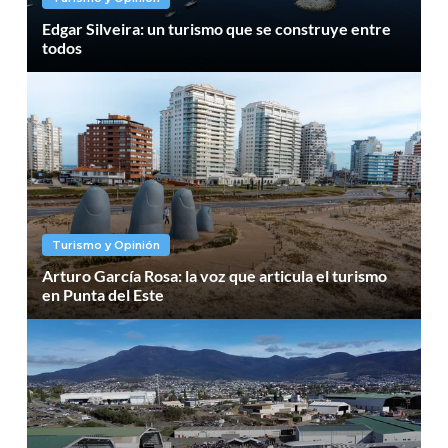
Edgar Silveira: un turismo que se construye entre
todos
Turismo y Opinión
Arturo García Rosa: la voz que articula el turismo
en Punta del Este