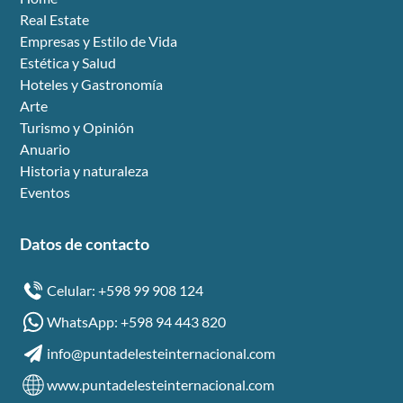
Real Estate
Empresas y Estilo de Vida
Estética y Salud
Hoteles y Gastronomía
Arte
Turismo y Opinión
Anuario
Historia y naturaleza
Eventos
Datos de contacto
Celular: +598 99 908 124
WhatsApp: +598 94 443 820
info@puntadelesteinternacional.com
www.puntadelesteinternacional.com