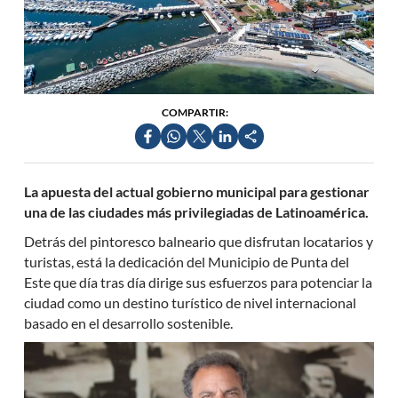
COMPARTIR:
La apuesta del actual gobierno municipal para gestionar
una de las ciudades más privilegiadas de Latinoamérica.
Detrás del pintoresco balneario que disfrutan locatarios y
turistas, está la dedicación del Municipio de Punta del
Este que día tras día dirige sus esfuerzos para potenciar la
ciudad como un destino turístico de nivel internacional
basado en el desarrollo sostenible.