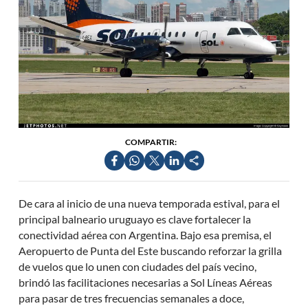
COMPARTIR:
De cara al inicio de una nueva temporada estival, para el
principal balneario uruguayo es clave fortalecer la
conectividad aérea con Argentina. Bajo esa premisa, el
Aeropuerto de Punta del Este buscando reforzar la grilla
de vuelos que lo unen con ciudades del país vecino,
brindó las facilitaciones necesarias a Sol Líneas Aéreas
para pasar de tres frecuencias semanales a doce,