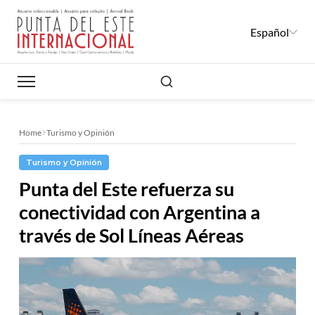
Español
Buscar
Home
Turismo y Opinión
Turismo y Opinión
Punta del Este refuerza su
conectividad con Argentina a
través de Sol Líneas Aéreas