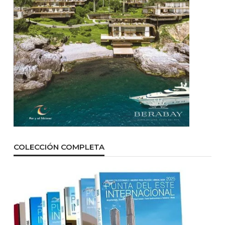
COLECCIÓN COMPLETA