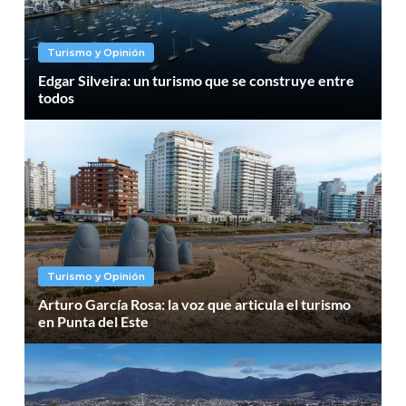
Turismo y Opinión
Edgar Silveira: un turismo que se construye entre
todos
Turismo y Opinión
Arturo García Rosa: la voz que articula el turismo
en Punta del Este