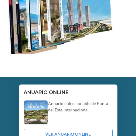
ANUARIO ONLINE
Anuario coleccionable de Punta
del Este Internacional.
VER ANUARIO ONLINE