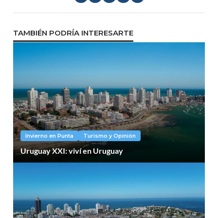
TAMBIÉN PODRÍA INTERESARTE
Invierno en Punta
Turismo y Opinión
Uruguay XXI: viví en Uruguay