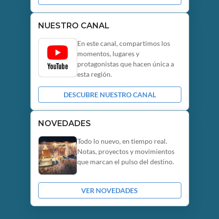
NUESTRO CANAL
En este canal, compartimos los
momentos, lugares y
protagonistas que hacen única a
esta región.
DESCUBRE NUESTRO CANAL
NOVEDADES
Todo lo nuevo, en tiempo real.
Notas, proyectos y movimientos
que marcan el pulso del destino.
VER NOVEDADES