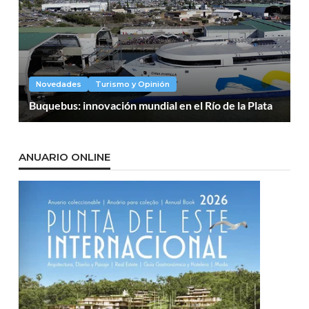
Novedades
Turismo y Opinión
Buquebus: innovación mundial en el Río de la Plata
ANUARIO ONLINE