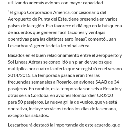
utilizando además aviones con mayor capacidad.
“El grupo Corporación América, concesionario del
Aeropuerto de Punta del Este, tiene presencia en varios
países de la región. Eso favorece el diálogo en la búsqueda
de acuerdos que generen facilitaciones y ventajas
operativas para las distintas aerolíneas”, comentó Juan
Lescarbourá, gerente de la terminal aérea.
Basados en el buen relacionamiento entre el aeropuerto y
Sol Líneas Aéreas se consolidó un plan de vuelos que
multiplica por cuatro la oferta que se registró en el verano
2014/2015. La temporada pasada eran tres las
frecuencias semanales a Rosario, en aviones SAAB de 34
pasajeros. En cambio, esta temporada son seis a Rosario y
otras seis a Córdoba, en aviones Bombardier CRJ200
para 50 pasajeros. La nueva grilla de vuelos, que ya está
operativa, incluye servicios todos los días de la semana,
excepto los sábados.
Lescarbourá destacó la importancia de este acuerdo, que