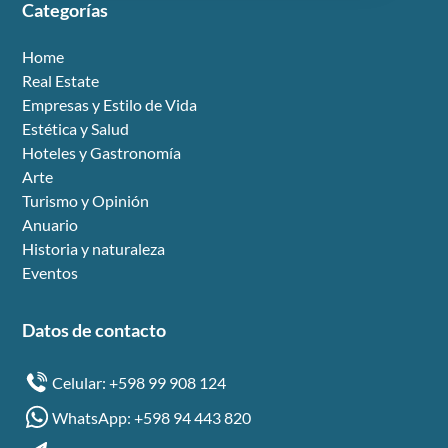
Categorías
Home
Real Estate
Empresas y Estilo de Vida
Estética y Salud
Hoteles y Gastronomía
Arte
Turismo y Opinión
Anuario
Historia y naturaleza
Eventos
Datos de contacto
Celular: +598 99 908 124
WhatsApp: +598 94 443 820