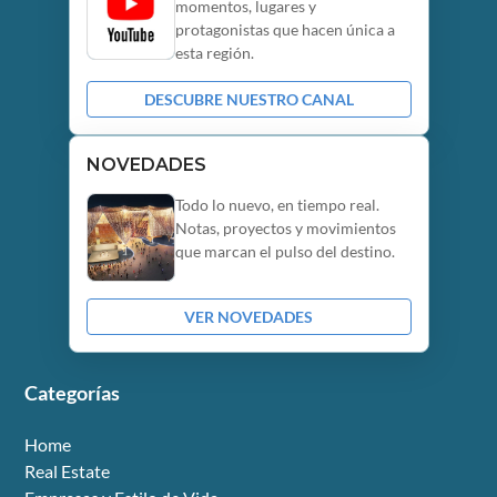
momentos, lugares y
protagonistas que hacen única a
esta región.
DESCUBRE NUESTRO CANAL
NOVEDADES
Todo lo nuevo, en tiempo real.
Notas, proyectos y movimientos
que marcan el pulso del destino.
VER NOVEDADES
Categorías
Home
Real Estate