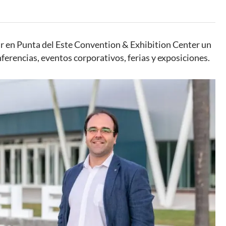
r en Punta del Este Convention & Exhibition Center un
erencias, eventos corporativos, ferias y exposiciones.