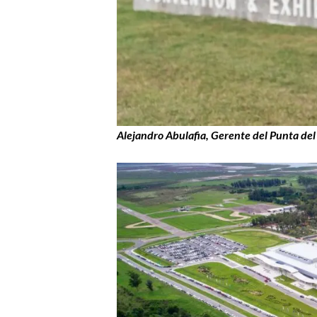
Alejandro Abulafia, Gerente del Punta del