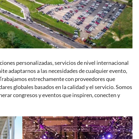
ciones personalizadas, servicios de nivel internacional
te adaptarnos a las necesidades de cualquier evento,
. Trabajamos estrechamente con proveedores que
ares globales basados en la calidad y el servicio. Somos
enerar congresos y eventos que inspiren, conecten y