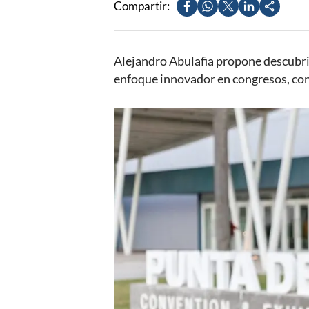
Compartir:
Alejandro Abulafia propone descubri
enfoque innovador en congresos, conf