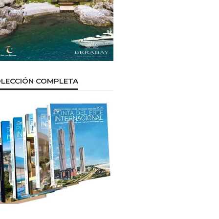
LECCIÓN COMPLETA