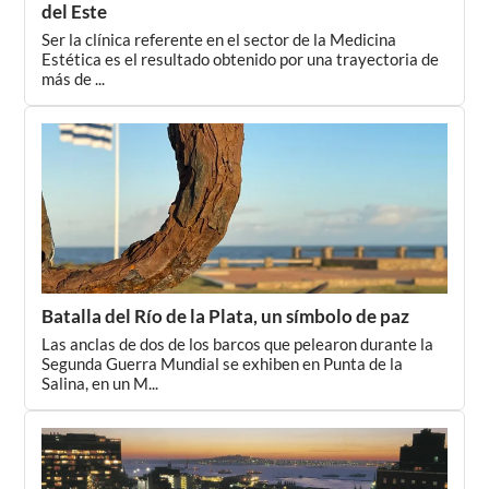
del Este
Ser la clínica referente en el sector de la Medicina
Estética es el resultado obtenido por una trayectoria de
más de ...
Batalla del Río de la Plata, un símbolo de paz
Las anclas de dos de los barcos que pelearon durante la
Segunda Guerra Mundial se exhiben en Punta de la
Salina, en un M...