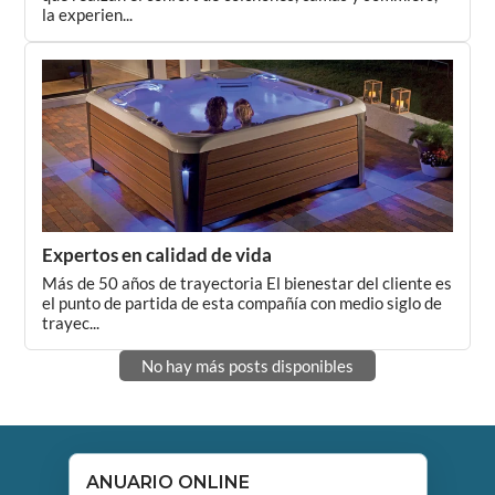
la experien...
Expertos en calidad de vida
Más de 50 años de trayectoria El bienestar del cliente es
el punto de partida de esta compañía con medio siglo de
trayec...
No hay más posts disponibles
ANUARIO ONLINE