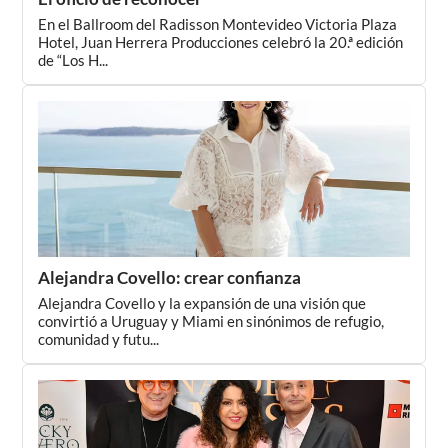
En el Ballroom del Radisson Montevideo Victoria Plaza
Hotel, Juan Herrera Producciones celebró la 20.ª edición
de “Los H...
Alejandra Covello: crear confianza
Alejandra Covello y la expansión de una visión que
convirtió a Uruguay y Miami en sinónimos de refugio,
comunidad y futu...