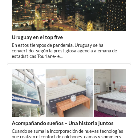
Uruguay en el top five
En estos tiempos de pandemia, Uruguay se ha
convertido -según la prestigiosa agencia alemana de
estadísticas Tourlane- e...
Acompañando sueños – Una historia juntos
Cuando se suma la incorporación de nuevas tecnologías
que realzan el confort de colchones, camas y sommiers,