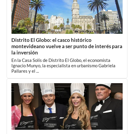
Distrito El Globo: el casco histórico
montevideano vuelve a ser punto de interés para
la inversión
En la Casa Solís de Distrito El Globo, el economista
Ignacio Munyo, la especialista en urbanismo Gabriela
Pallares y el ...