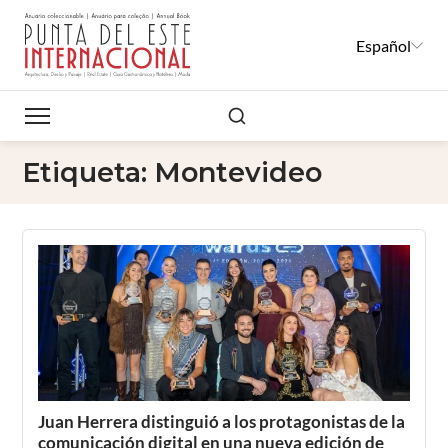
Español
Buscar
Etiqueta:
Montevideo
Juan Herrera distinguió a los protagonistas de la
comunicación digital en una nueva edición de