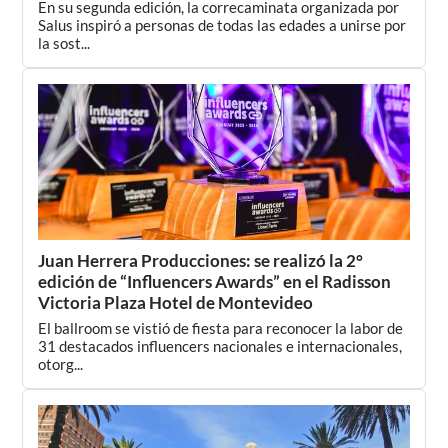
En su segunda edición, la correcaminata organizada por
Salus inspiró a personas de todas las edades a unirse por
la sost...
Juan Herrera Producciones: se realizó la 2°
edición de “Influencers Awards” en el Radisson
Victoria Plaza Hotel de Montevideo
El ballroom se vistió de fiesta para reconocer la labor de
31 destacados influencers nacionales e internacionales,
otorg...