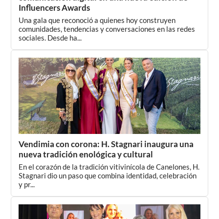
Influencers Awards
Una gala que reconoció a quienes hoy construyen
comunidades, tendencias y conversaciones en las redes
sociales. Desde ha...
Vendimia con corona: H. Stagnari inaugura una
nueva tradición enológica y cultural
En el corazón de la tradición vitivinícola de Canelones, H.
Stagnari dio un paso que combina identidad, celebración
y pr...