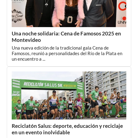
Una noche solidaria: Cena de Famosos 2025 en
Montevideo
Una nueva edición de la tradicional gala Cena de
Famosos, reunió a personalidades del Río de la Plata en
un encuentro a ...
Reciclatón Salus: deporte, educación y reciclaje
en un evento inolvidable