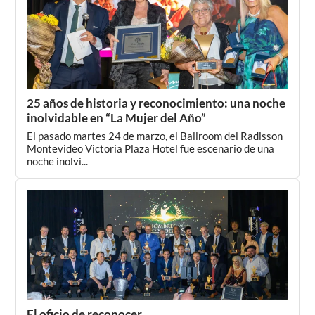
25 años de historia y reconocimiento: una noche
inolvidable en “La Mujer del Año”
El pasado martes 24 de marzo, el Ballroom del Radisson
Montevideo Victoria Plaza Hotel fue escenario de una
noche inolvi...
El oficio de reconocer