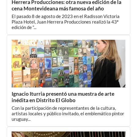
Herrera Producciones: otra nueva edición de la
cena Montevideana más famosa del año
El pasado 8 de agosto de 2023 en el Radisson Victoria
Plaza Hotel, Juan Herrera Producciones realizó la 43ª
edición de “...
Ignacio Iturria presentó una muestra de arte
inédita en Distrito El Globo
Con la participación de representantes de la cultura,
artistas locales y público invitado, el emblemático pintor
uruguay...