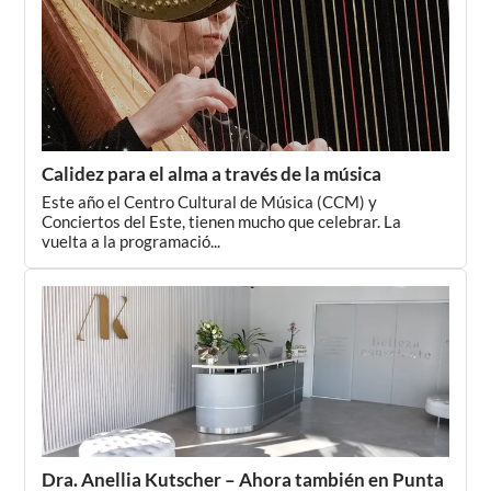
Calidez para el alma a través de la música
Este año el Centro Cultural de Música (CCM) y
Conciertos del Este, tienen mucho que celebrar. La
vuelta a la programació...
Dra. Anellia Kutscher – Ahora también en Punta