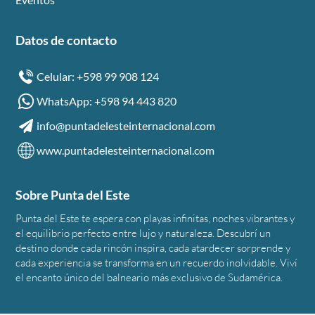
Datos de contacto
Celular: +598 99 908 124
WhatsApp: +598 94 443 820
info@puntadelesteinternacional.com
www.puntadelesteinternacional.com
Sobre Punta del Este
Punta del Este te espera con playas infinitas, noches vibrantes y
el equilibrio perfecto entre lujo y naturaleza. Descubrí un
destino donde cada rincón inspira, cada atardecer sorprende y
cada experiencia se transforma en un recuerdo inolvidable. Viví
el encanto único del balneario más exclusivo de Sudamérica.