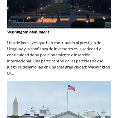
Washington Monument
Una de las claves que han contribuido al prestigio de
Uruguay y la confianza de inversores es la seriedad y
continuidad de su posicionamiento e inserción
internacional. Una parte central de las partidas de ese
juego se desarrollan en una sola gran ciudad: Washington
DC.