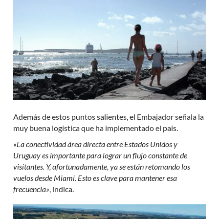
Además de estos puntos salientes, el Embajador señala la
muy buena logística que ha implementado el país.
«
La conectividad área directa entre Estados Unidos y
Uruguay es importante para lograr un flujo constante de
visitantes. Y, afortunadamente, ya se están retomando los
vuelos desde Miami. Esto es clave para mantener esa
frecuencia»
, indica.