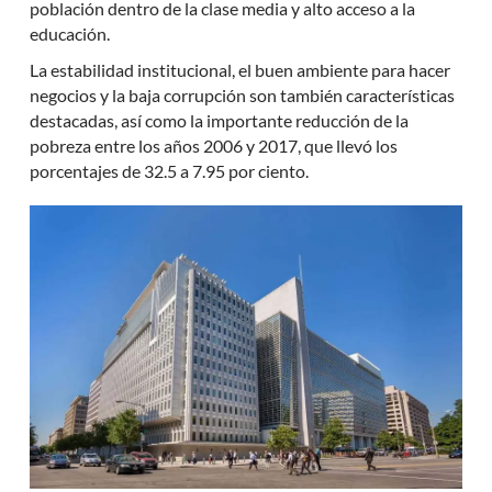
población dentro de la clase media y alto acceso a la
educación.
La estabilidad institucional, el buen ambiente para hacer
negocios y la baja corrupción son también características
destacadas, así como la importante reducción de la
pobreza entre los años 2006 y 2017, que llevó los
porcentajes de 32.5 a 7.95 por ciento.