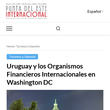
Español
Buscar
Home
Turismo y Opinión
Turismo y Opinión
Uruguay y los Organismos
Financieros Internacionales en
Washington DC