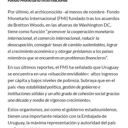
Por último, el archiconocido -al menos de nombre- Fondo
Monetario Internacional (FMI) fundado tras los acuerdos
de Bretton Woods, en las afueras de Washington DC,
tiene como función “
promover la cooperación monetaria
internacional, el comercio internacional, reducir la
desocupación, conseguir tasas de cambio sustentables, lograr
el crecimiento económico y otorgar préstamos a los países
miembros que se encuentren en problemas financieros
”.
En sus últimos reportes, el FMI ha señalado que Uruguay
se encuentra en una «
situación envidiable
«: altos ingresos
per cápita y bajos niveles de pobreza. Subraya que en el
país
«hay estabilidad política, gestión de gobierno e
instituciones sólidas y un alto grado de cohesión social gracias
una década y media de vigoroso crecimiento».
Estos organismos, así como el gobierno estadounidense,
tienen una importante relación con la Embajada de
Uruguay, la máxima representación y autoridad del país