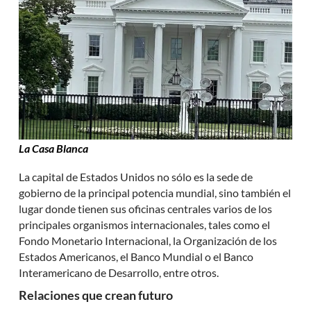
La Casa Blanca
La capital de Estados Unidos no sólo es la sede de
gobierno de la principal potencia mundial, sino también el
lugar donde tienen sus oficinas centrales varios de los
principales organismos internacionales, tales como el
Fondo Monetario Internacional, la Organización de los
Estados Americanos, el Banco Mundial o el Banco
Interamericano de Desarrollo, entre otros.
Relaciones que crean futuro