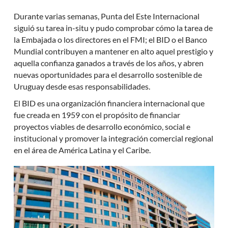
Durante varias semanas, Punta del Este Internacional
siguió su tarea in-situ y pudo comprobar cómo la tarea de
la Embajada o los directores en el FMI; el BID o el Banco
Mundial contribuyen a mantener en alto aquel prestigio y
aquella confianza ganados a través de los años, y abren
nuevas oportunidades para el desarrollo sostenible de
Uruguay desde esas responsabilidades.
El BID es una organización financiera internacional que
fue creada en 1959 con el propósito de financiar
proyectos viables de desarrollo económico, social e
institucional y promover la integración comercial regional
en el área de América Latina y el Caribe.