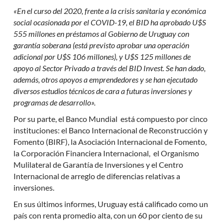
«En el curso del 2020, frente a la crisis sanitaria y económica
social ocasionada por el COVID-19, el BID ha aprobado U$S
555 millones en préstamos al Gobierno de Uruguay con
garantía soberana (está previsto aprobar una operación
adicional por U$S 106 millones), y U$S 125 millones de
apoyo al Sector Privado a través del BID Invest. Se han dado,
además, otros apoyos a emprendedores y se han ejecutado
diversos estudios técnicos de cara a futuras inversiones y
programas de desarrollo».
Por su parte, el Banco Mundial está compuesto por cinco
instituciones: el Banco Internacional de Reconstrucción y
Fomento (BIRF), la Asociación Internacional de Fomento,
la Corporación Financiera Internacional, el Organismo
Mulilateral de Garantía de Inversiones y el Centro
Internacional de arreglo de diferencias relativas a
inversiones.
En sus últimos informes, Uruguay está calificado como un
país con renta promedio alta, con un 60 por ciento de su