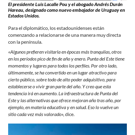
El presidente Luis Lacalle Pou y el abogado Andrés Durán
Hareau, designado como nuevo embajador de Uruguay en
Estados Unidos.
Para el diplomático, los estadounidenses están
comenzando a relacionarse de una manera muy directa
con la península.
«Algunos prefieren visitarla en épocas más tranquilas, otros
en los períodos pico de fin de año y enero. Punta del Este tiene
momentos y lugares para todos los perfiles. Por otro lado,
últimamente, se ha convertido en un lugar atractivo para
cierto público, sobre todo de alto poder adquisitivo, para
establecerse o vivir gran parte del año. Y creo que esta
tendencia irá en aumento. La infraestructura de Punta del
Este y las alternativas que ofrece mejoran año tras año, por
ejemplo, en materia educativa y en salud. Eso lo vuelve un
sitio cada vez más valorado»,
dice.