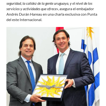
seguridad, la calidez de la gente uruguaya, y el nivel de los
servicios y actividades que ofrece»,
asegura el embajador
Andrés Durán Hareau en una charla exclusiva con Punta
del este Internacional.