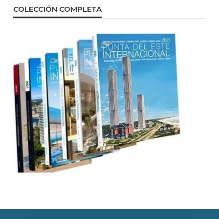
COLECCIÓN COMPLETA