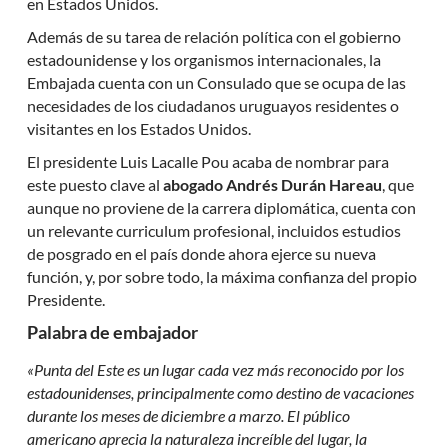
en Estados Unidos.
Además de su tarea de relación política con el gobierno
estadounidense y los organismos internacionales, la
Embajada cuenta con un Consulado que se ocupa de las
necesidades de los ciudadanos uruguayos residentes o
visitantes en los Estados Unidos.
El presidente Luis Lacalle Pou acaba de nombrar para
este puesto clave al
abogado Andrés Durán Hareau
, que
aunque no proviene de la carrera diplomática, cuenta con
un relevante curriculum profesional, incluidos estudios
de posgrado en el país donde ahora ejerce su nueva
función, y, por sobre todo, la máxima confianza del propio
Presidente.
Palabra de embajador
«Punta del Este es un lugar cada vez más reconocido por los
estadounidenses, principalmente como destino de vacaciones
durante los meses de diciembre a marzo. El público
americano aprecia la naturaleza increíble del lugar, la