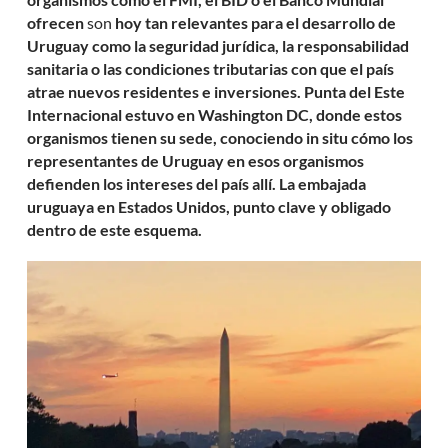
ofrecen
son
hoy tan relevantes para el desarrollo de
Uruguay como la seguridad jurídica, la responsabilidad
sanitaria o las condiciones tributarias con que el país
atrae nuevos residentes e inversiones. Punta del Este
Internacional estuvo en Washington DC, donde estos
organismos tienen su sede, conociendo in situ cómo los
representantes de Uruguay en esos organismos
defienden los intereses del país allí. La embajada
uruguaya en Estados Unidos, punto clave y obligado
dentro de este esquema.