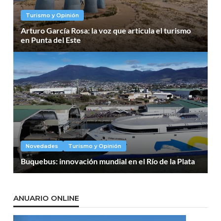
Turismo y Opinión
Arturo García Rosa: la voz que articula el turismo
en Punta del Este
Novedades
Turismo y Opinión
Buquebus: innovación mundial en el Río de la Plata
ANUARIO ONLINE