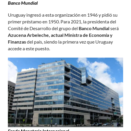
Banco Mundial
Uruguay ingresó a esta organización en 1946 y pidió su
primer préstamo en 1950. Para 2021, la presidenta del
Comité de Desarrollo del grupo del
Banco Mundial
será
Azucena Arbeleche, actual Ministra de Economía y
Finanzas
del país, siendo la primera vez que Uruguay
accede a este puesto.
Fondo Monetario Internacional