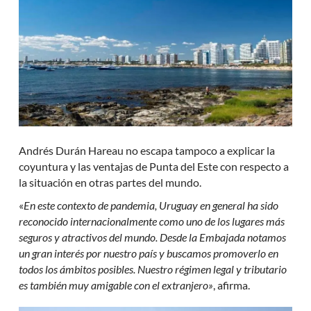
Andrés Durán Hareau no escapa tampoco a explicar la
coyuntura y las ventajas de Punta del Este con respecto a
la situación en otras partes del mundo.
«
En este contexto de pandemia, Uruguay en general ha sido
reconocido internacionalmente como uno de los lugares más
seguros y atractivos del mundo. Desde la Embajada notamos
un gran interés por nuestro país y buscamos promoverlo en
todos los ámbitos posibles. Nuestro régimen legal y tributario
es también muy amigable con el extranjero»
, afirma.