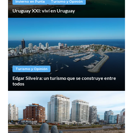
Invierno en Punta
Turismo y Opinión
Uruguay XXI: viví en Uruguay
Turismo y Opinión
Edgar Silveira: un turismo que se construye entre
todos