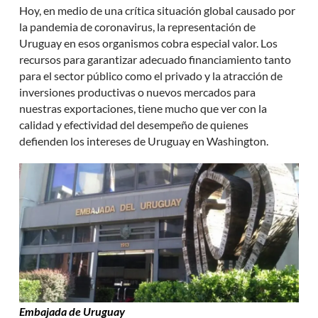
Hoy, en medio de una crítica situación global causado por
la pandemia de coronavirus, la representación de
Uruguay en esos organismos cobra especial valor. Los
recursos para garantizar adecuado financiamiento tanto
para el sector público como el privado y la atracción de
inversiones productivas o nuevos mercados para
nuestras exportaciones, tiene mucho que ver con la
calidad y efectividad del desempeño de quienes
defienden los intereses de Uruguay en Washington.
Embajada de Uruguay