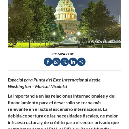
COMPARTIR:
Especial para Punta del Este Internacional desde
Washington – Marisol Nicoletti
La importancia en las relaciones internacionales y del
financiamiento para el desarrollo se torna más
relevante en el actual escenario internacional. La
debida cobertura de las necesidades fiscales, de mejor
infraestructura y de crédito para el sector privado que
organismos como el FMI, el BID o el Banco Mundial