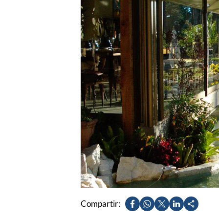
Compartir: