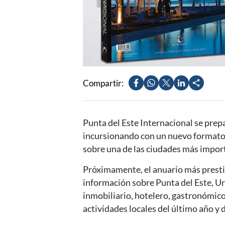
Compartir:
Punta del Este Internacional se prep
incursionando con un nuevo formato, 
sobre una de las ciudades más impor
Próximamente, el anuario más prestig
información sobre Punta del Este, Ur
inmobiliario, hotelero, gastronómico
actividades locales del último año y 