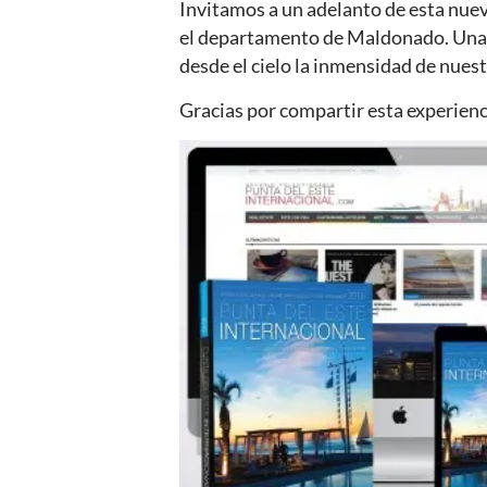
Invitamos a un adelanto de esta nuev
el departamento de Maldonado. Una
desde el cielo la inmensidad de nues
Gracias por compartir esta experienc