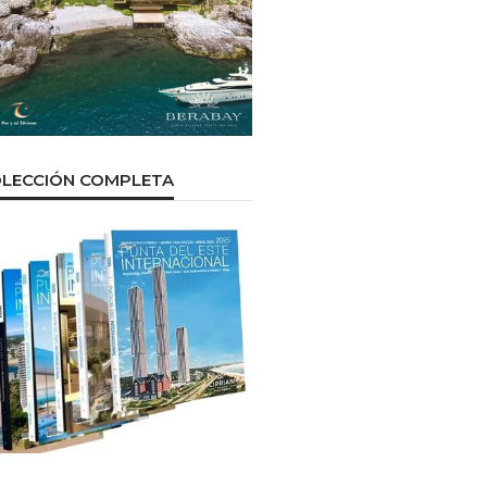
LECCIÓN COMPLETA