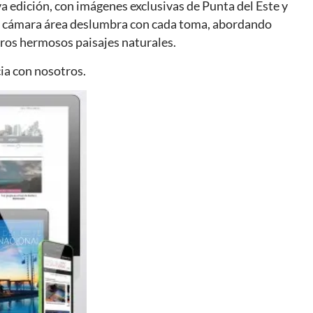
a edición, con imágenes exclusivas de Punta del Este y
 cámara área deslumbra con cada toma, abordando
tros hermosos paisajes naturales.
ia con nosotros.