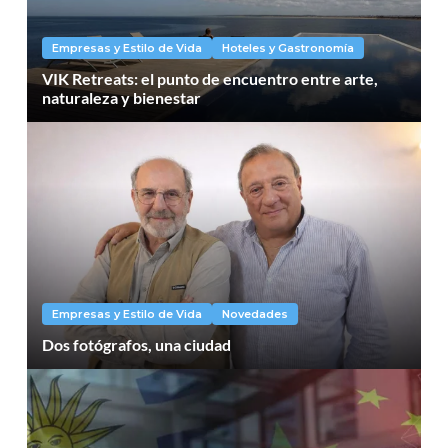
Empresas y Estilo de Vida
Hoteles y Gastronomía
VIK Retreats: el punto de encuentro entre arte,
naturaleza y bienestar
Empresas y Estilo de Vida
Novedades
Dos fotógrafos, una ciudad