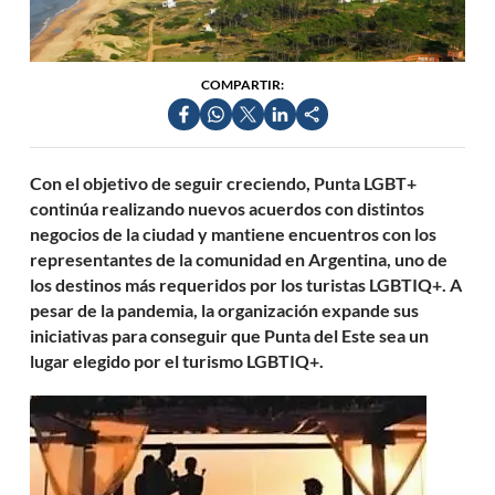
COMPARTIR:
Con el objetivo de seguir creciendo, Punta LGBT+
continúa realizando nuevos acuerdos con distintos
negocios de la ciudad y mantiene encuentros con los
representantes de la comunidad en Argentina, uno de
los destinos más requeridos por los turistas LGBTIQ+. A
pesar de la pandemia, la organización expande sus
iniciativas para conseguir que Punta del Este sea un
lugar elegido por el turismo LGBTIQ+.