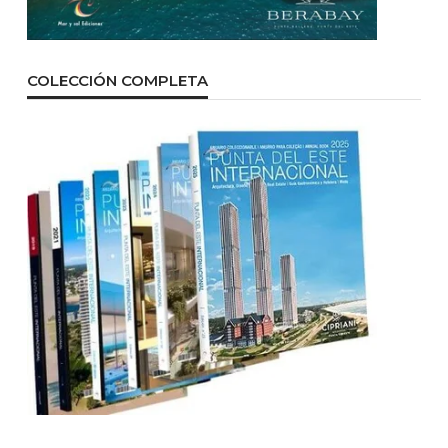
COLECCIÓN COMPLETA