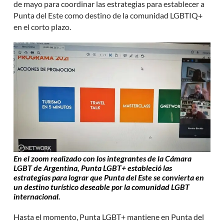
de mayo para coordinar las estrategias para establecer a
Punta del Este como destino de la comunidad LGBTIQ+
en el corto plazo.
En el zoom realizado con los integrantes de la Cámara
LGBT de Argentina, Punta LGBT+ estableció las
estrategias para lograr que Punta del Este se convierta en
un destino turístico deseable por la comunidad LGBT
internacional.
Hasta el momento, Punta LGBT+ mantiene en Punta del