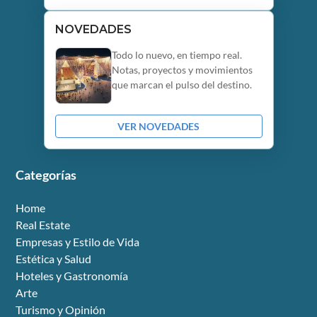
NOVEDADES
Todo lo nuevo, en tiempo real.
Notas, proyectos y movimientos
que marcan el pulso del destino.
VER NOVEDADES
Categorías
Home
Real Estate
Empresas y Estilo de Vida
Estética y Salud
Hoteles y Gastronomía
Arte
Turismo y Opinión