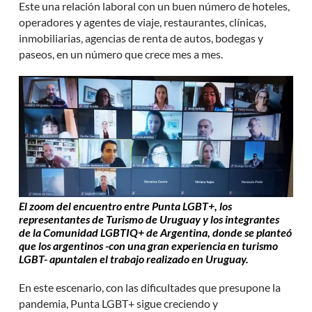
Este una relación laboral con un buen número de hoteles,
operadores y agentes de viaje, restaurantes, clínicas,
inmobiliarias, agencias de renta de autos, bodegas y
paseos, en un número que crece mes a mes.
El zoom del encuentro entre Punta LGBT+, los
representantes de Turismo de Uruguay y los integrantes
de la Comunidad LGBTIQ+ de Argentina, donde se planteó
que los argentinos -con una gran experiencia en turismo
LGBT- apuntalen el trabajo realizado en Uruguay.
En este escenario, con las dificultades que presupone la
pandemia, Punta LGBT+ sigue creciendo y