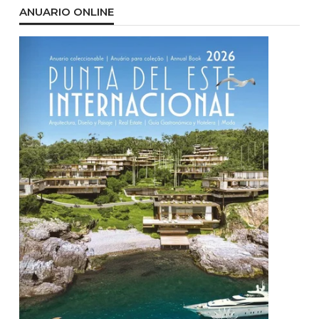
ANUARIO ONLINE