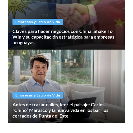
Empresas y Estilo de Vida
Claves para hacer negocios con China: Shake To
Win y su capacitación estratégica para empresas
uruguayas
Empresas y Estilo de Vida
Antes de trazar calles, leer el paisaje: Carlos
“Chino” Marasco y la nueva vida en los barrios
cerrados de Punta del Este