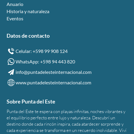
Anuario
Historia y naturaleza
Eventos
Datos de contacto
Celular: +598 99 908 124
WhatsApp: +598 94 443 820
info@puntadelesteinternacional.com
www.puntadelesteinternacional.com
Sobre Punta del Este
Punta del Este te espera con playas infinitas, noches vibrantes y
el equilibrio perfecto entre lujo y naturaleza. Descubrí un
destino donde cada rincón inspira, cada atardecer sorprende y
cada experiencia se transforma en un recuerdo inolvidable. Viví