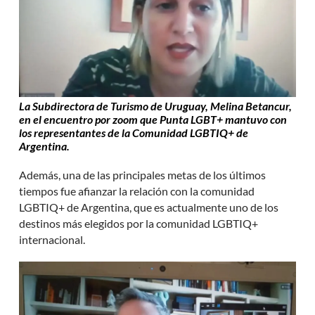
La Subdirectora de Turismo de Uruguay, Melina Betancur,
en el encuentro por zoom que Punta LGBT+ mantuvo con
los representantes de la Comunidad LGBTIQ+ de
Argentina.
Además, una de las principales metas de los últimos
tiempos fue afianzar la relación con la comunidad
LGBTIQ+ de Argentina, que es actualmente uno de los
destinos más elegidos por la comunidad LGBTIQ+
internacional.