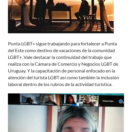
Punta LGBT+ sigue trabajando para fortalecer a Punta
del Este como destino de vacaciones de la comunidad
LGBT+. Vale destacar la continuidad del trabajo que
realiza con la Cámara de Comercio y Negocios LGBT de
Uruguay. Y la capacitación de personal enfocado en la
atención del turista LGBT así como también la inclusión
laboral dentro de los rubros de la actividad turística.