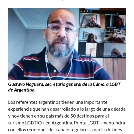
Gustavo Noguera, secretario general de la Cámara LGBT
de Argentina.
Los referentes argentinos tienen una importante
experiencia que han desarrollado a lo largo de una década
y hoy tienen en su país más de 50 destinos para el
turismo LGBTIQ+ en Argentina. Punta LGBT+ mantendrá
con ellos reuniones de trabajo regulares a partir de fines