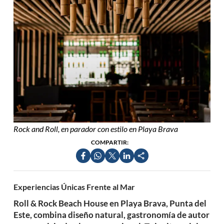
Rock and Roll, en parador con estilo en Playa Brava
COMPARTIR:
Experiencias Únicas Frente al Mar
Roll & Rock Beach House en Playa Brava, Punta del
Este, combina diseño natural, gastronomía de autor