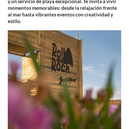
y un servicio de playa excepcional. Te invita a vivir
momentos memorables: desde la relajación frente
al mar hasta vibrantes eventos con creatividad y
estilo.