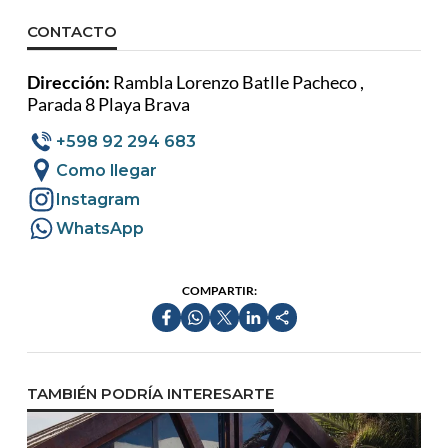
CONTACTO
Dirección:
Rambla Lorenzo Batlle Pacheco ,
Parada 8 Playa Brava
+598 92 294 683
Como llegar
Instagram
WhatsApp
COMPARTIR:
TAMBIÉN PODRÍA INTERESARTE