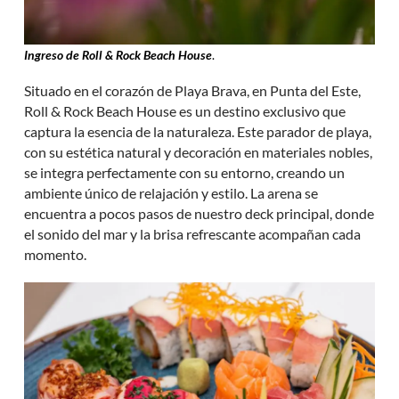
Ingreso de Roll & Rock Beach House
.
Situado en el corazón de Playa Brava, en Punta del Este,
Roll & Rock Beach House es un destino exclusivo que
captura la esencia de la naturaleza. Este parador de playa,
con su estética natural y decoración en materiales nobles,
se integra perfectamente con su entorno, creando un
ambiente único de relajación y estilo. La arena se
encuentra a pocos pasos de nuestro deck principal, donde
el sonido del mar y la brisa refrescante acompañan cada
momento.