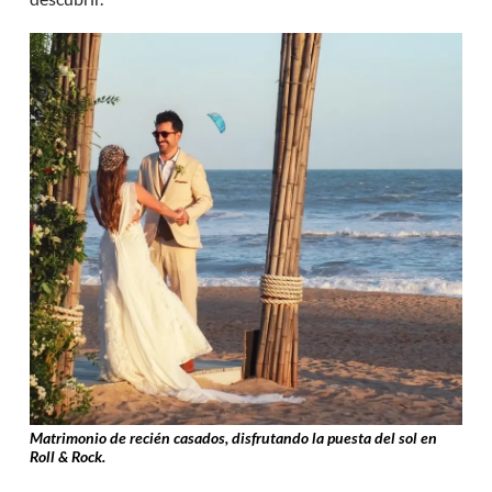
Matrimonio de recién casados, disfrutando la puesta del sol en
Roll & Rock.