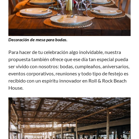
Decoración de mesa para bodas.
Para hacer de tu celebración algo inolvidable, nuestra
propuesta también ofrece que ese día tan especial pueda
ser vivido con nosotros: bodas, cumpleaños, aniversarios,
eventos corporativos, reuniones y todo tipo de festejo es
recibido con un espíritu innovador en Roll & Rock Beach
House.