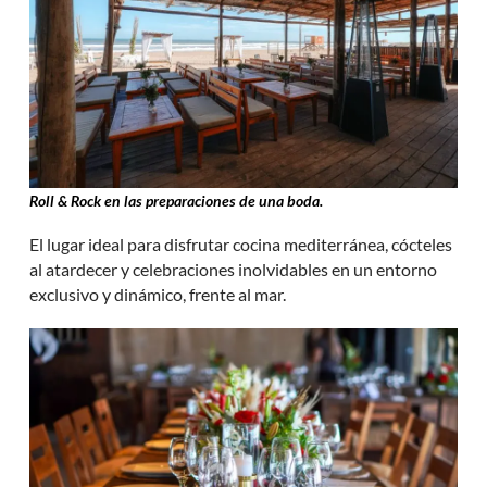
Roll & Rock en las preparaciones de una boda.
El lugar ideal para disfrutar cocina mediterránea, cócteles
al atardecer y celebraciones inolvidables en un entorno
exclusivo y dinámico, frente al mar.