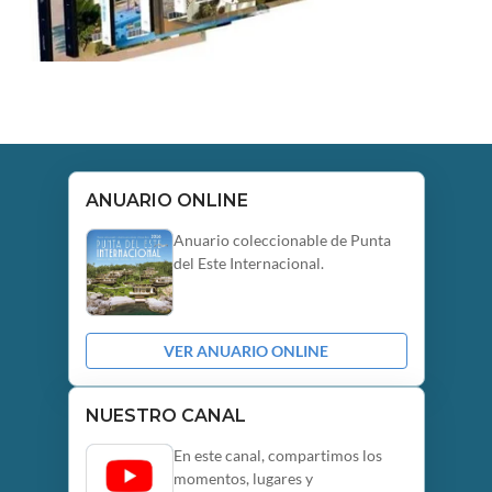
ANUARIO ONLINE
Anuario coleccionable de Punta
del Este Internacional.
VER ANUARIO ONLINE
NUESTRO CANAL
En este canal, compartimos los
momentos, lugares y