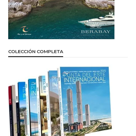
COLECCIÓN COMPLETA