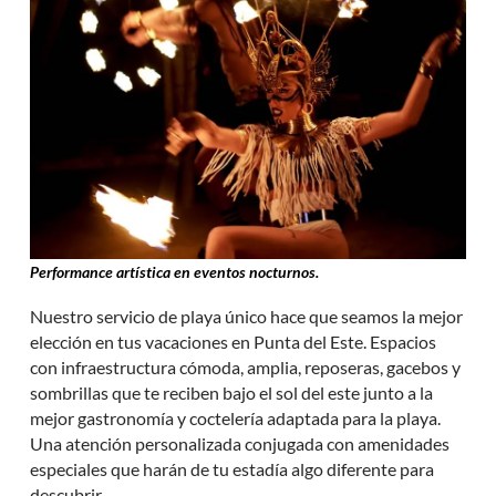
Performance artística en eventos nocturnos.
Nuestro servicio de playa único hace que seamos la mejor
elección en tus vacaciones en Punta del Este. Espacios
con infraestructura cómoda, amplia, reposeras, gacebos y
sombrillas que te reciben bajo el sol del este junto a la
mejor gastronomía y coctelería adaptada para la playa.
Una atención personalizada conjugada con amenidades
especiales que harán de tu estadía algo diferente para
descubrir.