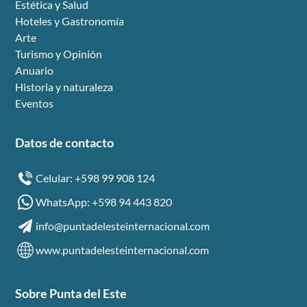
Estética y Salud
Hoteles y Gastronomía
Arte
Turismo y Opinión
Anuario
Historia y naturaleza
Eventos
Datos de contacto
Celular: +598 99 908 124
WhatsApp: +598 94 443 820
info@puntadelesteinternacional.com
www.puntadelesteinternacional.com
Sobre Punta del Este