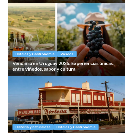
Hoteles y Gastronomía
Paseos
Vendimia en Uruguay 2026: Experiencias únicas
entre viñedos, sabor y cultura
Historia y naturaleza
Hoteles y Gastronomía