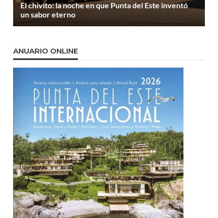
El chivito: la noche en que Punta del Este inventó
un sabor eterno
ANUARIO ONLINE