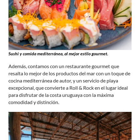
Sushi y comida mediterránea, al mejor estilo gourmet.
Además, contamos con un restaurante gourmet que
resalta lo mejor de los productos del mar con un toque de
cocina mediterránea de autor, y un servicio de playa
excepcional, que convierte a Roll & Rock en el lugar ideal
para disfrutar de la costa uruguaya con la máxima
comodidad y distinción.