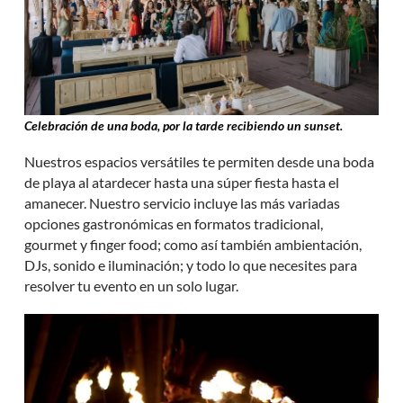
Celebración de una boda, por la tarde recibiendo un sunset.
Nuestros espacios versátiles te permiten desde una boda
de playa al atardecer hasta una súper fiesta hasta el
amanecer. Nuestro servicio incluye las más variadas
opciones gastronómicas en formatos tradicional,
gourmet y finger food; como así también ambientación,
DJs, sonido e iluminación; y todo lo que necesites para
resolver tu evento en un solo lugar.