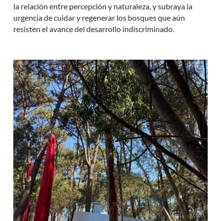
la relación entre percepción y naturaleza, y subraya la
urgencia de cuidar y regenerar los bosques que aún
resisten el avance del desarrollo indiscriminado.