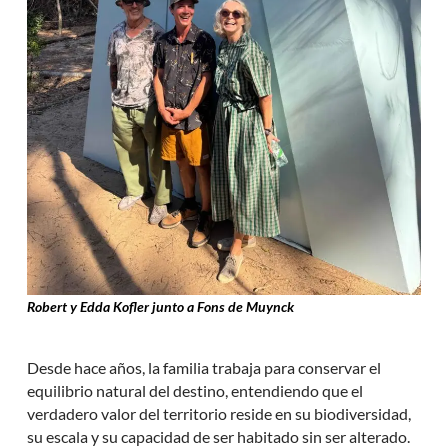
Robert y Edda Kofler junto a Fons de Muynck
Desde hace años, la familia trabaja para conservar el
equilibrio natural del destino, entendiendo que el
verdadero valor del territorio reside en su biodiversidad,
su escala y su capacidad de ser habitado sin ser alterado.