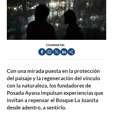
COMPARTIR:
Con una mirada puesta en la protección
del paisaje y la regeneración del vínculo
con la naturaleza, los fundadores de
Posada Ayana impulsan experiencias que
invitan a repensar el Bosque La Juanita
desde adentro, a sentirlo.