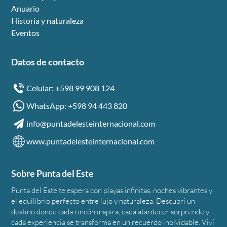
Anuario
Historia y naturaleza
Eventos
Datos de contacto
Celular: +598 99 908 124
WhatsApp: +598 94 443 820
info@puntadelesteinternacional.com
www.puntadelesteinternacional.com
Sobre Punta del Este
Punta del Este te espera con playas infinitas, noches vibrantes y
el equilibrio perfecto entre lujo y naturaleza. Descubrí un
destino donde cada rincón inspira, cada atardecer sorprende y
cada experiencia se transforma en un recuerdo inolvidable. Viví