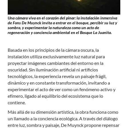
Una cámara viva en el corazón del pinar: la instalación inmersiva
de Fons De Muynck invita a entrar en el bosque, percibir su luz y
sombra, y experimentar la naturaleza como un acto de
regeneración y conciencia ambiental en el Bosque La Juanita.
Basada en los principios de la cámara oscura, la
instalación utiliza exclusivamente luz natural para
proyectar imágenes cambiantes del entorno en la
oscuridad. Sin iluminación artificial ni artificios
tecnológicos, la experiencia revela un paisaje frágil,
dinámico y en constante transformación, invitando a
experimentar el acto de ver como un fenómeno activo y
efímero, ligado al equilibrio del ecosistema que lo
contiene.
Más allá de su dimensión artística, la obra funciona como
un llamado a la conciencia ecológica. A través del diálogo
entre luz, sombra y paisaje, De Muynck propone repensar