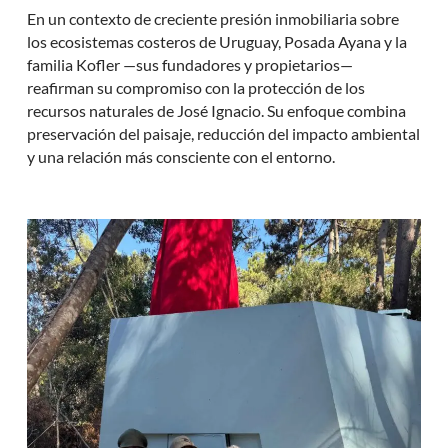
En un contexto de creciente presión inmobiliaria sobre
los ecosistemas costeros de Uruguay, Posada Ayana y la
familia Kofler —sus fundadores y propietarios—
reafirman su compromiso con la protección de los
recursos naturales de José Ignacio. Su enfoque combina
preservación del paisaje, reducción del impacto ambiental
y una relación más consciente con el entorno.