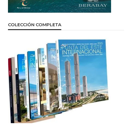
COLECCIÓN COMPLETA