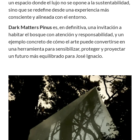
un espacio donde el lujo no se opone a la sustentabilidad,
sino que se redefine desde una experiencia más
consciente y alineada con el entorno.
Dark Matters Pinus
es, en definitiva, una invitación a
habitar el bosque con atención y responsabilidad, y un
ejemplo concreto de cómo el arte puede convertirse en
una herramienta para sensibilizar, proteger y proyectar
un futuro más equilibrado para José Ignacio.