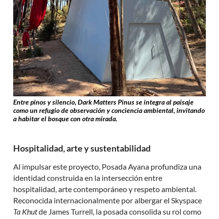
Entre pinos y silencio, Dark Matters Pinus se integra al paisaje
como un refugio de observación y conciencia ambiental, invitando
a habitar el bosque con otra mirada.
Hospitalidad, arte y sustentabilidad
Al impulsar este proyecto, Posada Ayana profundiza una
identidad construida en la intersección entre
hospitalidad, arte contemporáneo y respeto ambiental.
Reconocida internacionalmente por albergar el Skyspace
Ta Khut
de James Turrell, la posada consolida su rol como