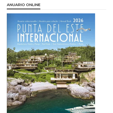
ANUARIO ONLINE